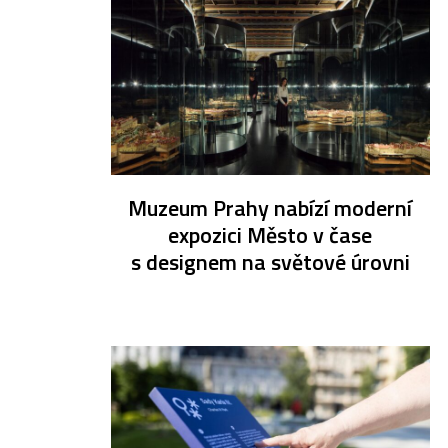
Muzeum Prahy nabízí moderní
expozici Město v čase
s designem na světové úrovni