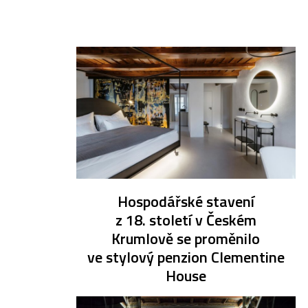
Hospodářské stavení
z 18. století v Českém
Krumlově se proměnilo
ve stylový penzion Clementine
House