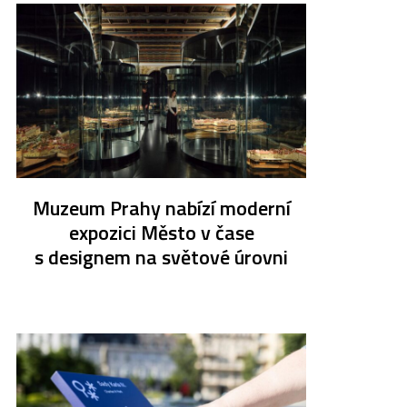
Muzeum Prahy nabízí moderní
expozici Město v čase
s designem na světové úrovni