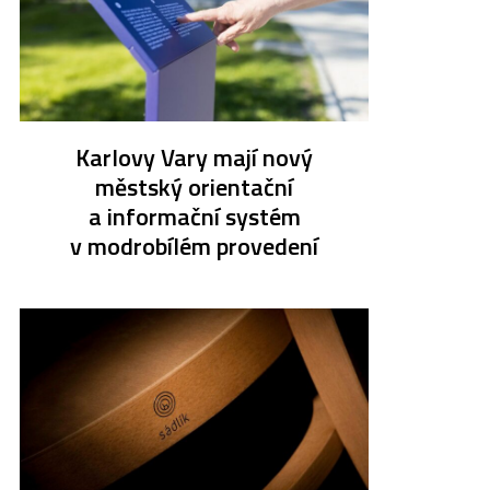
Karlovy Vary mají nový
městský orientační
a informační systém
v modrobílém provedení