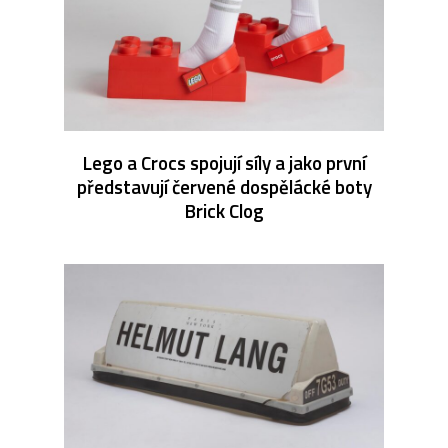
Lego a Crocs spojují síly a jako první
představují červené dospělácké boty
Brick Clog