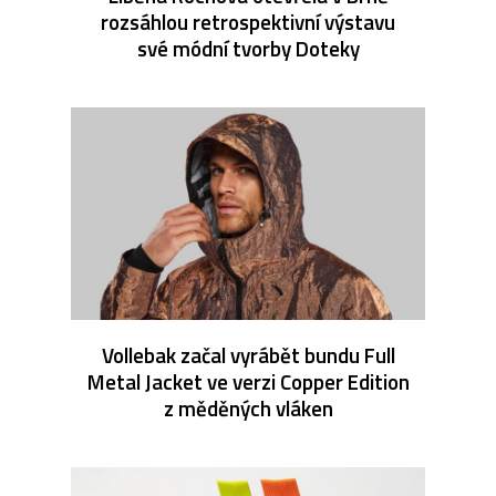
rozsáhlou retrospektivní výstavu
své módní tvorby Doteky
Vollebak začal vyrábět bundu Full
Metal Jacket ve verzi Copper Edition
z měděných vláken