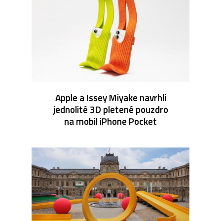
Apple a Issey Miyake navrhli
jednolité 3D pletené pouzdro
na mobil iPhone Pocket