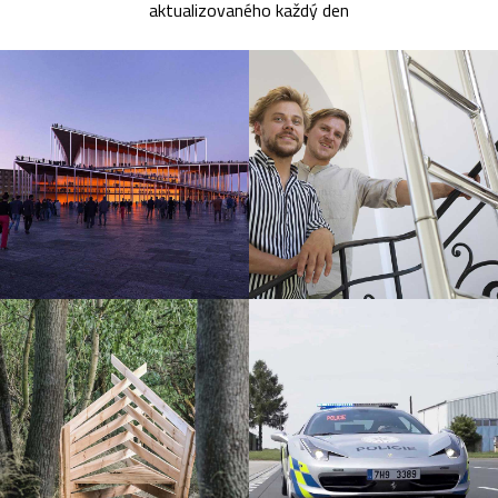
aktualizovaného každý den