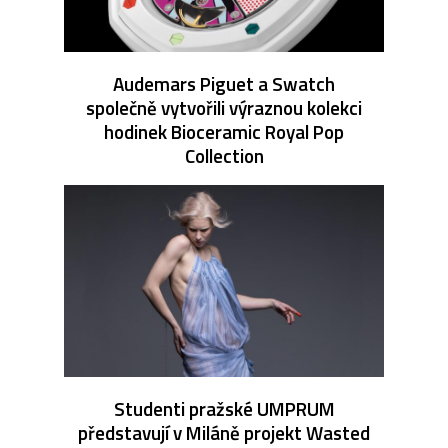
Audemars Piguet a Swatch
společně vytvořili výraznou kolekci
hodinek Bioceramic Royal Pop
Collection
Studenti pražské UMPRUM
představují v Miláně projekt Wasted