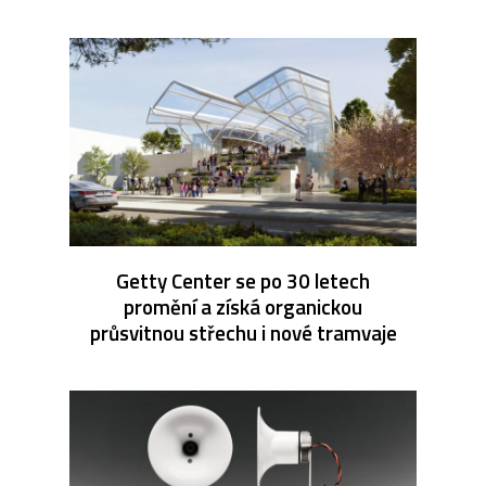
Getty Center se po 30 letech
promění a získá organickou
průsvitnou střechu i nové tramvaje