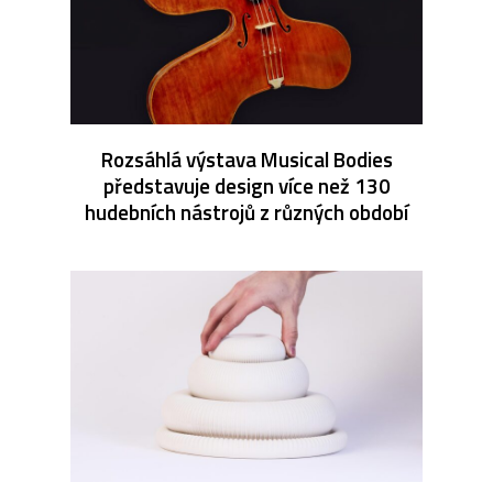
Rozsáhlá výstava Musical Bodies
představuje design více než 130
hudebních nástrojů z různých období