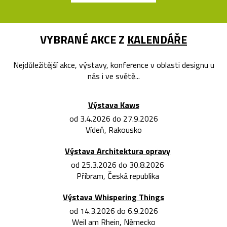
VYBRANÉ AKCE Z
KALENDÁŘE
Nejdůležitější akce, výstavy, konference v oblasti designu u
nás i ve světě...
Výstava Kaws
od 3.4.2026 do 27.9.2026
Vídeň, Rakousko
Výstava Architektura opravy
od 25.3.2026 do 30.8.2026
Příbram, Česká republika
Výstava Whispering Things
od 14.3.2026 do 6.9.2026
Weil am Rhein, Německo