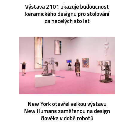
Výstava 2101 ukazuje budoucnost
keramického designu pro stolování
za necelých sto let
New York otevřel velkou výstavu
New Humans zaměřenou na design
člověka v době robotů