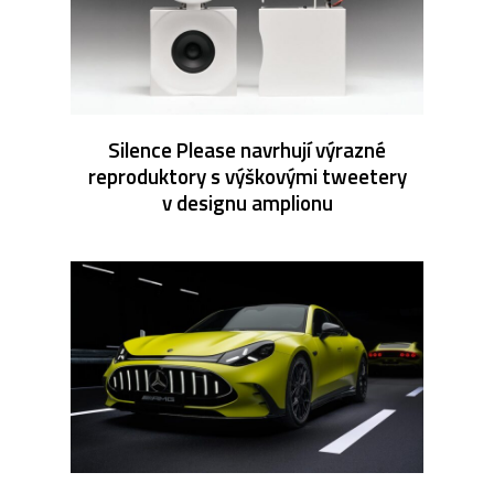
Silence Please navrhují výrazné
reproduktory s výškovými tweetery
v designu amplionu