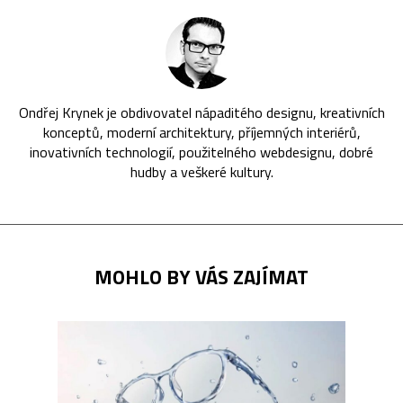
Ondřej Krynek je obdivovatel nápaditého designu, kreativních
konceptů, moderní architektury, příjemných interiérů,
inovativních technologií, použitelného webdesignu, dobré
hudby a veškeré kultury.
MOHLO BY VÁS ZAJÍMAT