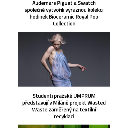
Audemars Piguet a Swatch
společně vytvořili výraznou kolekci
hodinek Bioceramic Royal Pop
Collection
Studenti pražské UMPRUM
představují v Miláně projekt Wasted
Waste zaměřený na textilní
recyklaci