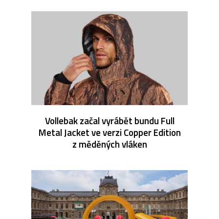
Vollebak začal vyrábět bundu Full
Metal Jacket ve verzi Copper Edition
z měděných vláken