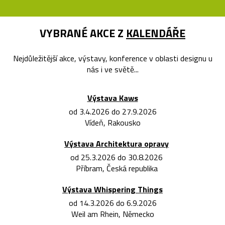
VYBRANÉ AKCE Z
KALENDÁŘE
Nejdůležitější akce, výstavy, konference v oblasti designu u
nás i ve světě...
Výstava Kaws
od 3.4.2026 do 27.9.2026
Vídeň, Rakousko
Výstava Architektura opravy
od 25.3.2026 do 30.8.2026
Příbram, Česká republika
Výstava Whispering Things
od 14.3.2026 do 6.9.2026
Weil am Rhein, Německo