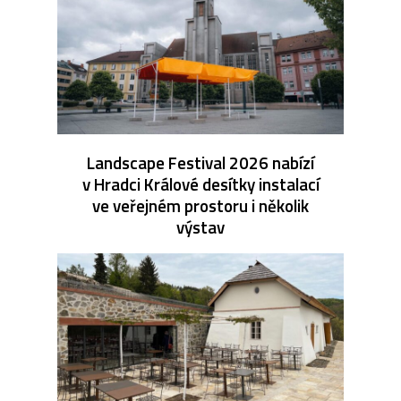
Landscape Festival 2026 nabízí
v Hradci Králové desítky instalací
ve veřejném prostoru i několik
výstav