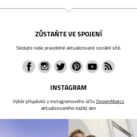
ZŮSTAŇTE VE SPOJENÍ
Sledujte naše pravidelně aktualizované sociální sítě.
INSTAGRAM
Výběr příspěvků z instagramového účtu
DesignMagcz
aktualizovaného každý den