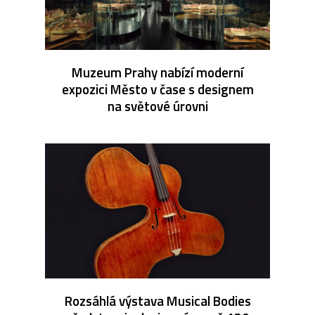
Muzeum Prahy nabízí moderní
expozici Město v čase s designem
na světové úrovni
Rozsáhlá výstava Musical Bodies