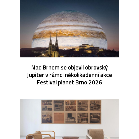
Nad Brnem se objevil obrovský
Jupiter v rámci několikadenní akce
Festival planet Brno 2026