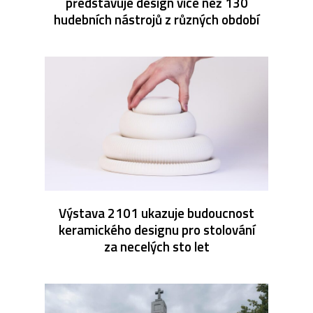
představuje design více než 130
hudebních nástrojů z různých období
Výstava 2101 ukazuje budoucnost
keramického designu pro stolování
za necelých sto let