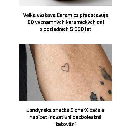
Velká výstava Ceramics představuje
80 významných keramických děl
z posledních 5 000 let
Londýnská značka CipherX začala
nabízet inovativní bezbolestné
tetování