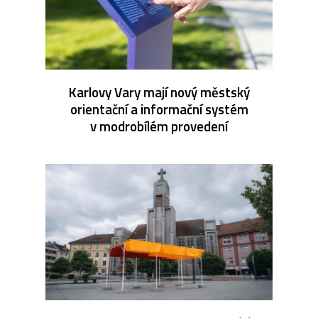
Karlovy Vary mají nový městský
orientační a informační systém
v modrobílém provedení