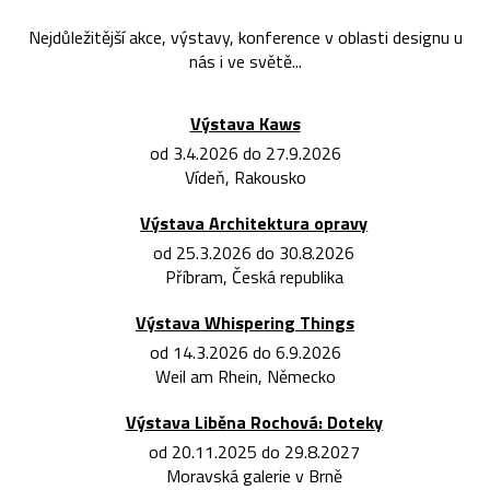
Nejdůležitější akce, výstavy, konference v oblasti designu u
nás i ve světě...
Výstava Kaws
od 3.4.2026 do 27.9.2026
Vídeň, Rakousko
Výstava Architektura opravy
od 25.3.2026 do 30.8.2026
Příbram, Česká republika
Výstava Whispering Things
od 14.3.2026 do 6.9.2026
Weil am Rhein, Německo
Výstava Liběna Rochová: Doteky
od 20.11.2025 do 29.8.2027
Moravská galerie v Brně