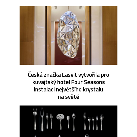
Česká značka Lasvit vytvořila pro
kuvajtský hotel Four Seasons
instalaci největšího krystalu
na světě