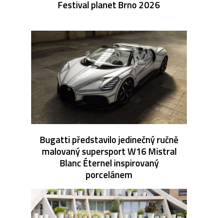
Festival planet Brno 2026
Bugatti představilo jedinečný ručně
malovaný supersport W16 Mistral
Blanc Éternel inspirovaný
porcelánem