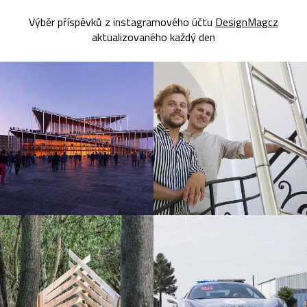
Výběr příspěvků z instagramového účtu
DesignMagcz
aktualizovaného každý den