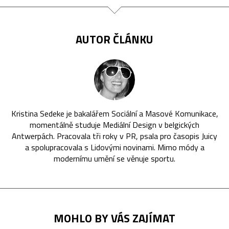
AUTOR ČLÁNKU
Kristina Sedeke je bakalářem Sociální a Masové Komunikace,
momentálně studuje Mediální Design v belgických
Antwerpách. Pracovala tři roky v PR, psala pro časopis Juicy
a spolupracovala s Lidovými novinami. Mimo módy a
modernímu umění se věnuje sportu.
MOHLO BY VÁS ZAJÍMAT