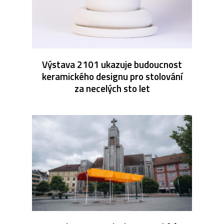
Výstava 2101 ukazuje budoucnost
keramického designu pro stolování
za necelých sto let