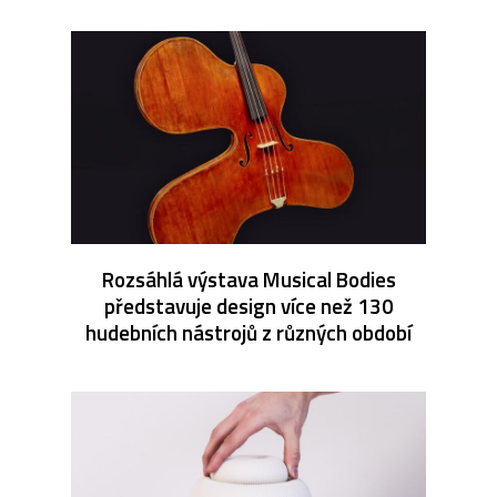
Rozsáhlá výstava Musical Bodies
představuje design více než 130
hudebních nástrojů z různých období