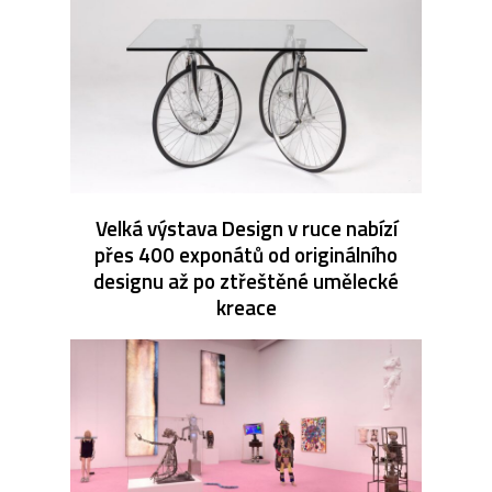
Velká výstava Design v ruce nabízí
přes 400 exponátů od originálního
designu až po ztřeštěné umělecké
kreace