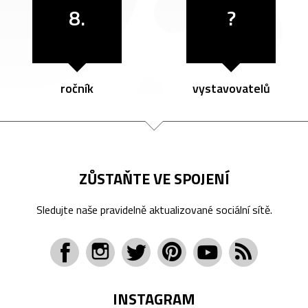
8.
?
ročník
vystavovatelů
ZŮSTAŇTE VE SPOJENÍ
Sledujte naše pravidelně aktualizované sociální sítě.
INSTAGRAM