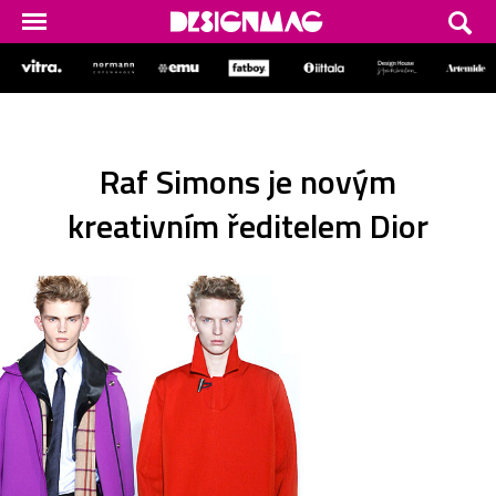
Raf Simons je novým
kreativním ředitelem Dior