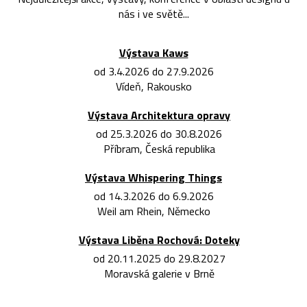
nás i ve světě...
Výstava Kaws
od 3.4.2026 do 27.9.2026
Vídeň, Rakousko
Výstava Architektura opravy
od 25.3.2026 do 30.8.2026
Příbram, Česká republika
Výstava Whispering Things
od 14.3.2026 do 6.9.2026
Weil am Rhein, Německo
Výstava Liběna Rochová: Doteky
od 20.11.2025 do 29.8.2027
Moravská galerie v Brně