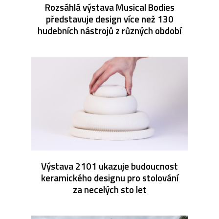
Rozsáhlá výstava Musical Bodies
představuje design více než 130
hudebních nástrojů z různých období
Výstava 2101 ukazuje budoucnost
keramického designu pro stolování
za necelých sto let