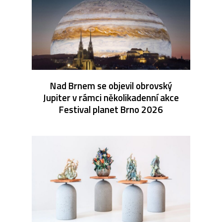
Nad Brnem se objevil obrovský
Jupiter v rámci několikadenní akce
Festival planet Brno 2026