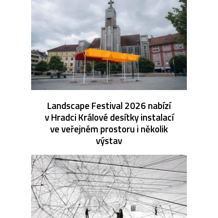
Landscape Festival 2026 nabízí
v Hradci Králové desítky instalací
ve veřejném prostoru i několik
výstav