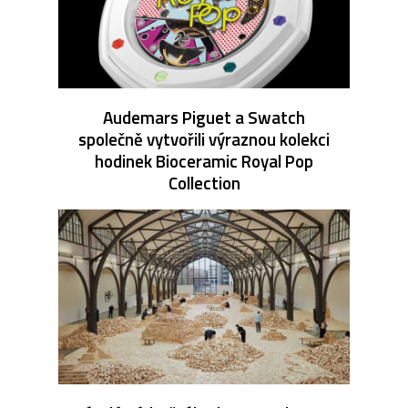
Audemars Piguet a Swatch
společně vytvořili výraznou kolekci
hodinek Bioceramic Royal Pop
Collection