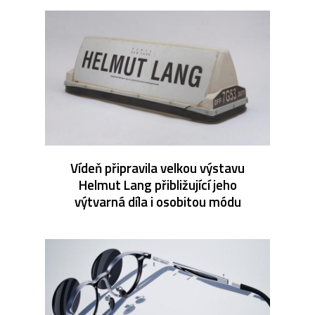
Vídeň připravila velkou výstavu
Helmut Lang přibližující jeho
výtvarná díla i osobitou módu