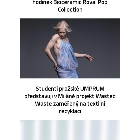
hodinek Bioceramic Royal Pop
Collection
Studenti pražské UMPRUM
představují v Miláně projekt Wasted
Waste zaměřený na textilní
recyklaci