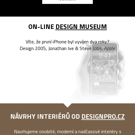
ON-LINE
DESIGN MUSEUM
Víte, že první iPhone byl vyvíjen dva roky?
Design 2005, Jonathan Ive & Steve Jobs, Apple
NÁVRHY INTERIÉRŮ OD
DESIGNPRO.CZ
Navrhujeme osobité, moderní a nadčasové interiéry s