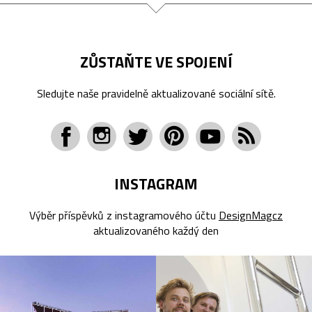
ZŮSTAŇTE VE SPOJENÍ
Sledujte naše pravidelně aktualizované sociální sítě.
INSTAGRAM
Výběr příspěvků z instagramového účtu
DesignMagcz
aktualizovaného každý den