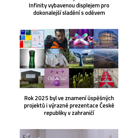
Infinity vybavenou displejem pro
dokonalejší sladění s oděvem
Rok 2025 byl ve znamení úspěšných
projektů i výrazné prezentace České
republiky v zahraničí