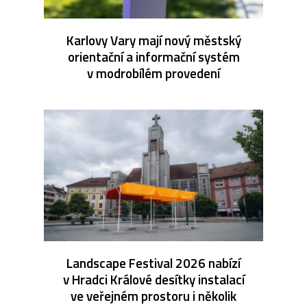
Karlovy Vary mají nový městský
orientační a informační systém
v modrobílém provedení
Landscape Festival 2026 nabízí
v Hradci Králové desítky instalací
ve veřejném prostoru i několik