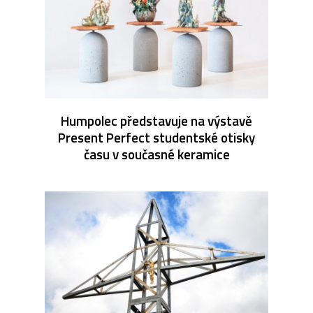
Humpolec představuje na výstavě
Present Perfect studentské otisky
času v současné keramice