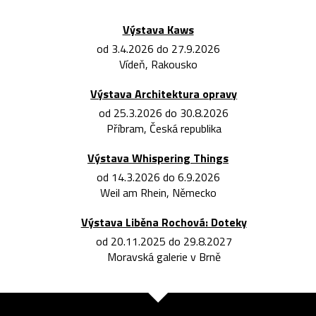
Výstava Kaws
od 3.4.2026 do 27.9.2026
Vídeň, Rakousko
Výstava Architektura opravy
od 25.3.2026 do 30.8.2026
Příbram, Česká republika
Výstava Whispering Things
od 14.3.2026 do 6.9.2026
Weil am Rhein, Německo
Výstava Liběna Rochová: Doteky
od 20.11.2025 do 29.8.2027
Moravská galerie v Brně