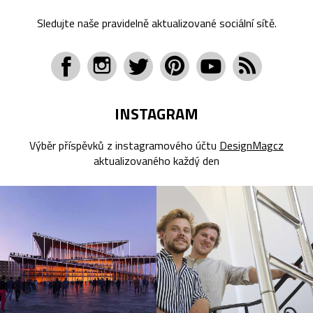
Sledujte naše pravidelně aktualizované sociální sítě.
INSTAGRAM
Výběr příspěvků z instagramového účtu
DesignMagcz
aktualizovaného každý den