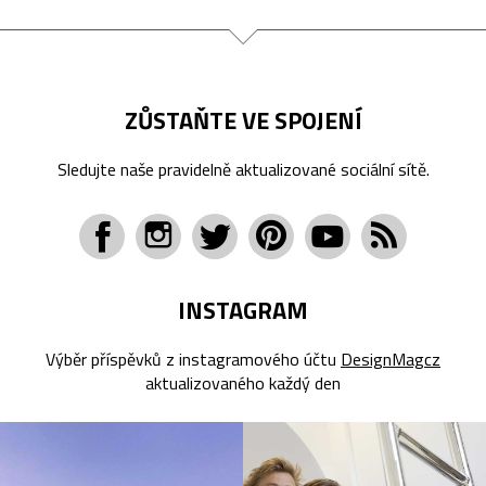
ZŮSTAŇTE VE SPOJENÍ
Sledujte naše pravidelně aktualizované sociální sítě.
INSTAGRAM
Výběr příspěvků z instagramového účtu
DesignMagcz
aktualizovaného každý den