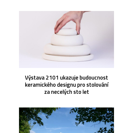
Výstava 2101 ukazuje budoucnost
keramického designu pro stolování
za necelých sto let