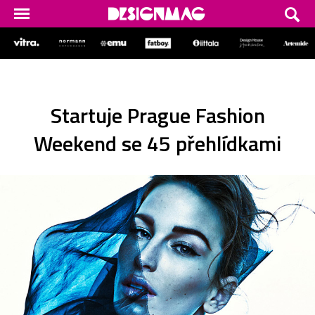
Startuje Prague Fashion
Weekend se 45 přehlídkami