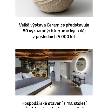
Velká výstava Ceramics představuje
80 významných keramických děl
z posledních 5 000 let
Hospodářské stavení z 18. století