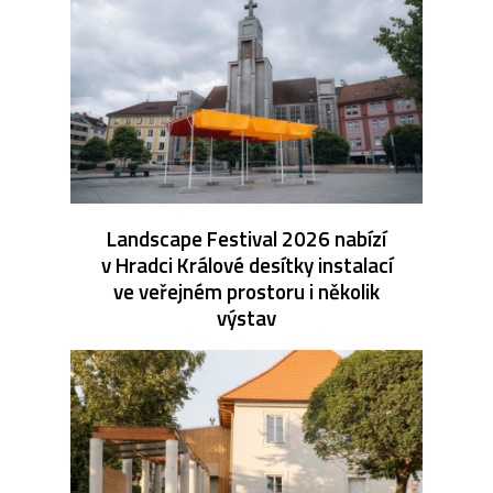
Landscape Festival 2026 nabízí
v Hradci Králové desítky instalací
ve veřejném prostoru i několik
výstav