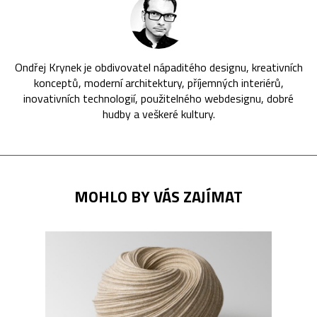
Ondřej Krynek je obdivovatel nápaditého designu, kreativních
konceptů, moderní architektury, příjemných interiérů,
inovativních technologií, použitelného webdesignu, dobré
hudby a veškeré kultury.
MOHLO BY VÁS ZAJÍMAT