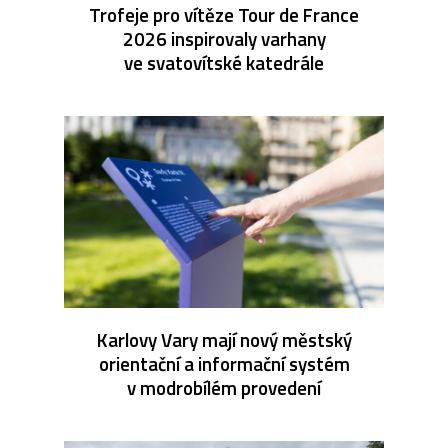
Trofeje pro vítěze Tour de France
2026 inspirovaly varhany
ve svatovítské katedrále
Karlovy Vary mají nový městský
orientační a informační systém
v modrobílém provedení