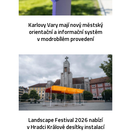
Karlovy Vary mají nový městský
orientační a informační systém
v modrobílém provedení
Landscape Festival 2026 nabízí
v Hradci Králové desítky instalací