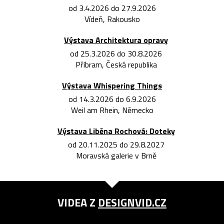
od 3.4.2026 do 27.9.2026
Vídeň, Rakousko
Výstava Architektura opravy
od 25.3.2026 do 30.8.2026
Příbram, Česká republika
Výstava Whispering Things
od 14.3.2026 do 6.9.2026
Weil am Rhein, Německo
Výstava Liběna Rochová: Doteky
od 20.11.2025 do 29.8.2027
Moravská galerie v Brně
VIDEA Z
DESIGNVID.CZ