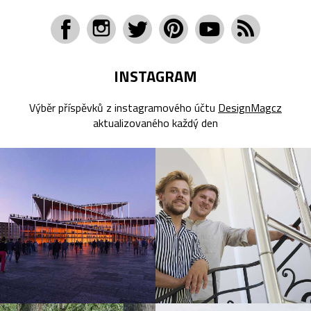
INSTAGRAM
Výběr příspěvků z instagramového účtu
DesignMagcz
aktualizovaného každý den