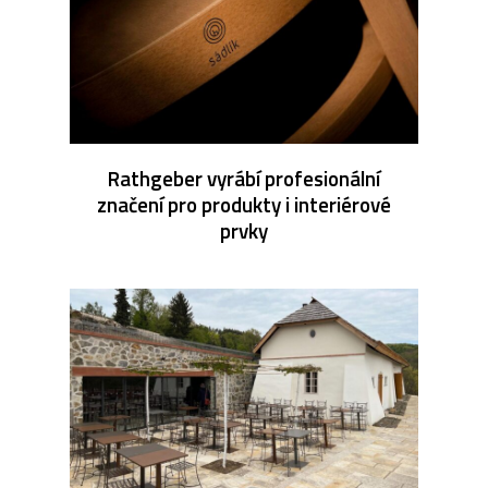
Rathgeber vyrábí profesionální
značení pro produkty i interiérové
prvky