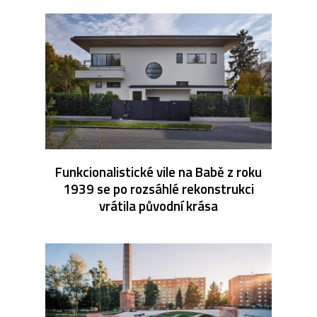
Funkcionalistické vile na Babě z roku
1939 se po rozsáhlé rekonstrukci
vrátila původní krása