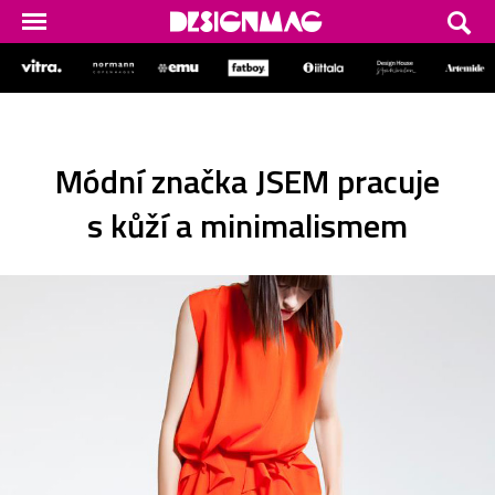
Módní značka JSEM pracuje
s kůží a minimalismem