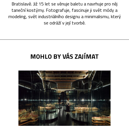
Bratislavě. Již 15 let se věnuje baletu a navrhuje pro něj
taneční kostýmy. Fotografuje, fascinuje ji svět módy a
modeling, svět industriálního designu a minimalismu, který
se odráží v její tvorbě.
MOHLO BY VÁS ZAJÍMAT