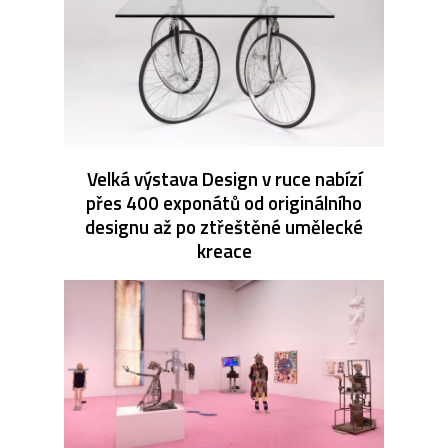
Velká výstava Design v ruce nabízí
přes 400 exponátů od originálního
designu až po ztřeštěné umělecké
kreace