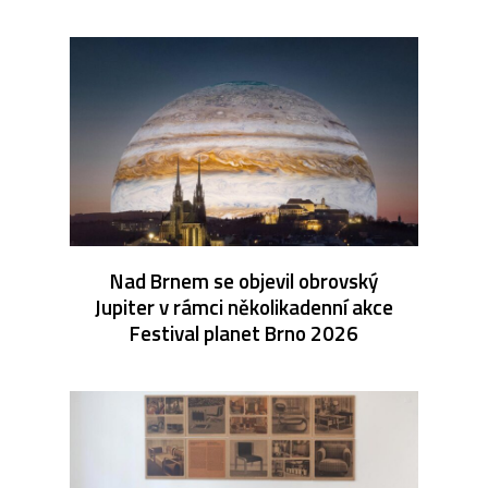
Nad Brnem se objevil obrovský
Jupiter v rámci několikadenní akce
Festival planet Brno 2026