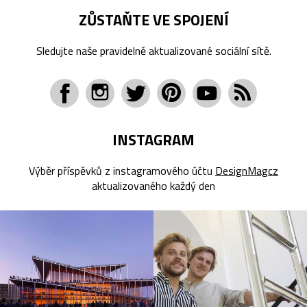
ZŮSTAŇTE VE SPOJENÍ
Sledujte naše pravidelně aktualizované sociální sítě.
INSTAGRAM
Výběr příspěvků z instagramového účtu
DesignMagcz
aktualizovaného každý den