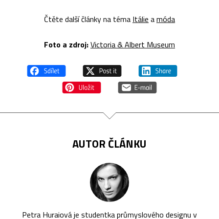
Čtěte další články na téma
Itálie
a
móda
Foto a zdroj:
Victoria & Albert Museum
AUTOR ČLÁNKU
Petra Huraiová je studentka průmyslového designu v