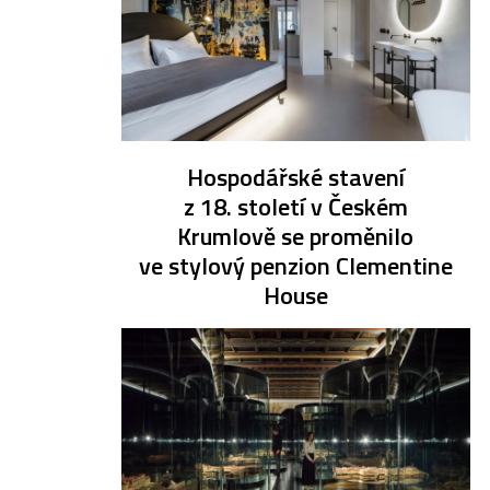
Hospodářské stavení
z 18. století v Českém
Krumlově se proměnilo
ve stylový penzion Clementine
House