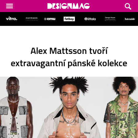
Alex Mattsson tvoří
extravagantní pánské kolekce