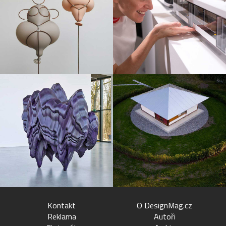
Kontakt
O DesignMag.cz
Reklama
Autoři