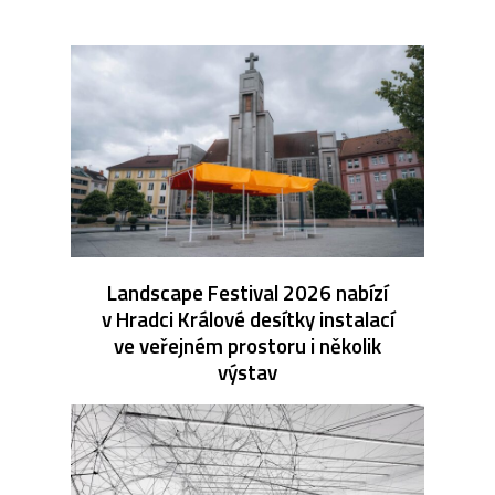
Landscape Festival 2026 nabízí
v Hradci Králové desítky instalací
ve veřejném prostoru i několik
výstav