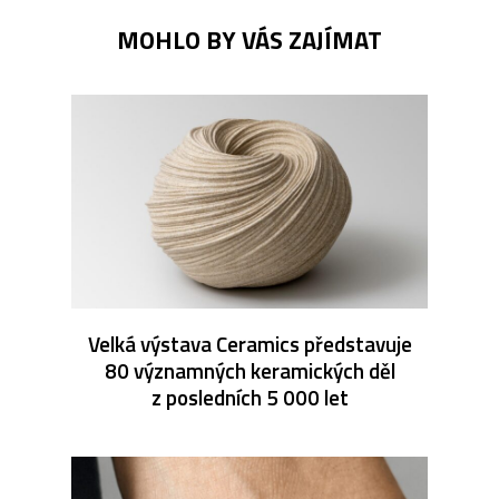
MOHLO BY VÁS ZAJÍMAT
Velká výstava Ceramics představuje
80 významných keramických děl
z posledních 5 000 let