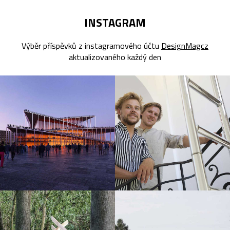
INSTAGRAM
Výběr příspěvků z instagramového účtu
DesignMagcz
aktualizovaného každý den