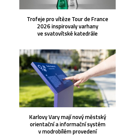
Trofeje pro vítěze Tour de France
2026 inspirovaly varhany
ve svatovítské katedrále
Karlovy Vary mají nový městský
orientační a informační systém
v modrobílém provedení