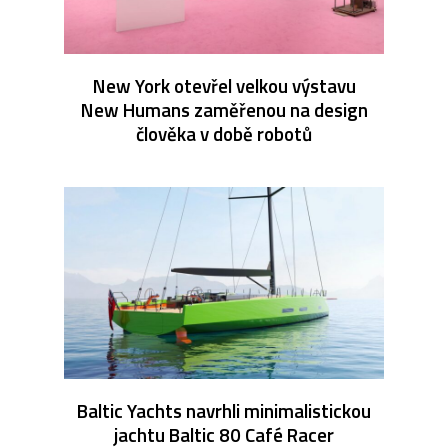
New York otevřel velkou výstavu
New Humans zaměřenou na design
člověka v době robotů
Baltic Yachts navrhli minimalistickou
jachtu Baltic 80 Café Racer