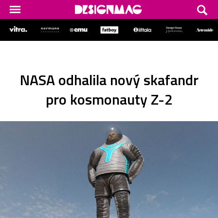
NASA odhalila nový skafandr
pro kosmonauty Z-2