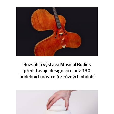
Rozsáhlá výstava Musical Bodies
představuje design více než 130
hudebních nástrojů z různých období