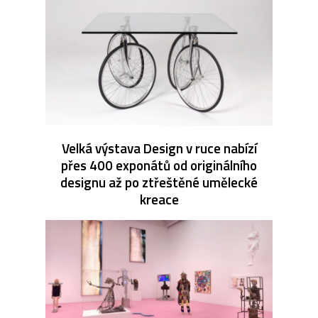
Velká výstava Design v ruce nabízí
přes 400 exponátů od originálního
designu až po ztřeštěné umělecké
kreace