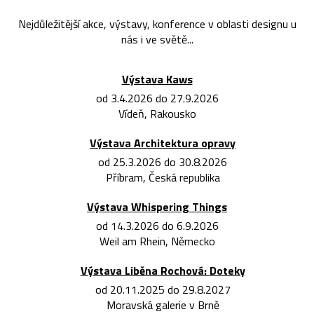
Nejdůležitější akce, výstavy, konference v oblasti designu u
nás i ve světě...
Výstava Kaws
od 3.4.2026 do 27.9.2026
Vídeň, Rakousko
Výstava Architektura opravy
od 25.3.2026 do 30.8.2026
Příbram, Česká republika
Výstava Whispering Things
od 14.3.2026 do 6.9.2026
Weil am Rhein, Německo
Výstava Liběna Rochová: Doteky
od 20.11.2025 do 29.8.2027
Moravská galerie v Brně