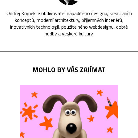
Ondřej Krynek je obdivovatel nápaditého designu, kreativních
konceptů, moderní architektury, příjemných interiérů,
inovativních technologií, použitelného webdesignu, dobré
hudby a veškeré kultury.
MOHLO BY VÁS ZAJÍMAT