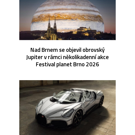
Nad Brnem se objevil obrovský
Jupiter v rámci několikadenní akce
Festival planet Brno 2026