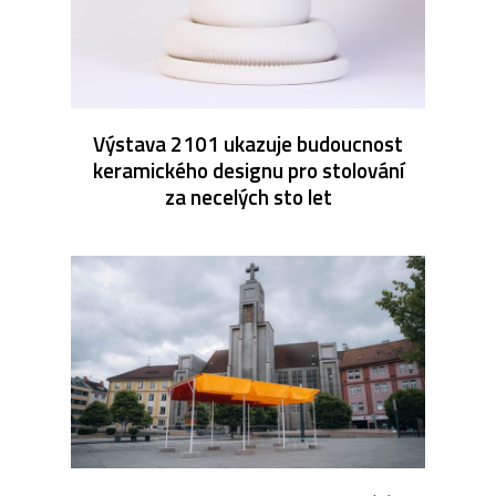
Výstava 2101 ukazuje budoucnost
keramického designu pro stolování
za necelých sto let