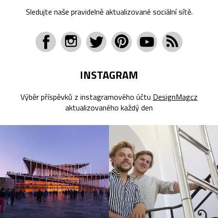
Sledujte naše pravidelně aktualizované sociální sítě.
INSTAGRAM
Výběr příspěvků z instagramového účtu
DesignMagcz
aktualizovaného každý den