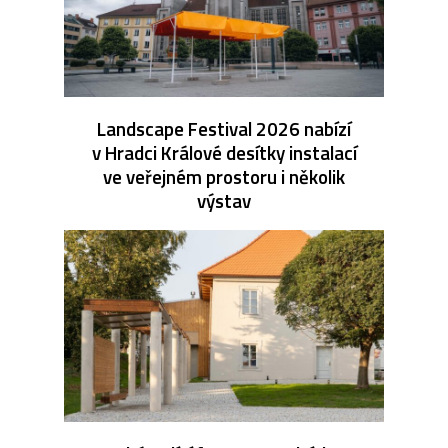
Landscape Festival 2026 nabízí
v Hradci Králové desítky instalací
ve veřejném prostoru i několik
výstav