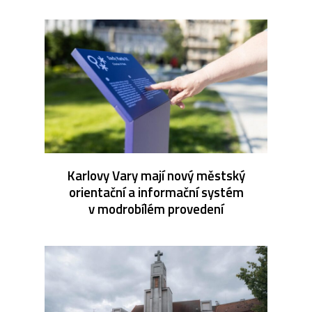
Karlovy Vary mají nový městský
orientační a informační systém
v modrobílém provedení