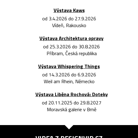
Výstava Kaws
od 3.4.2026 do 27.9.2026
Vídeň, Rakousko
Výstava Architektura opravy
od 25.3.2026 do 30.8.2026
Příbram, Česká republika
Výstava Whispering Things
od 14.3.2026 do 6.9.2026
Weil am Rhein, Německo
Výstava Liběna Rochová: Doteky
od 20.11.2025 do 29.8.2027
Moravská galerie v Brně