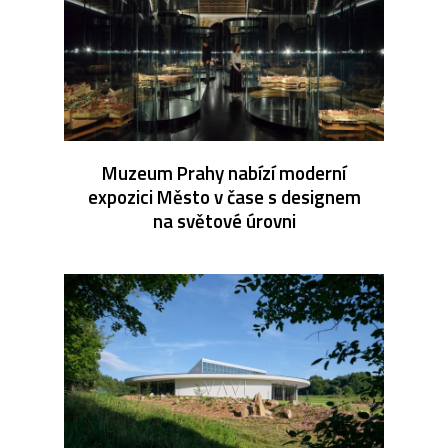
Muzeum Prahy nabízí moderní
expozici Město v čase s designem
na světové úrovni