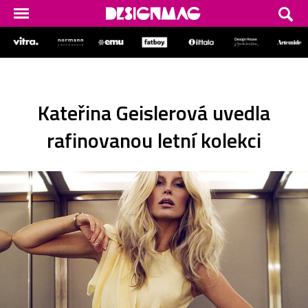
Kateřina Geislerová uvedla
rafinovanou letní kolekci