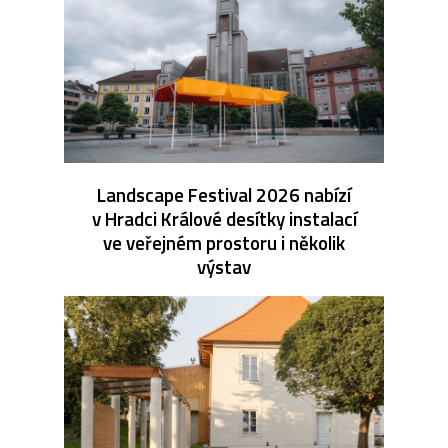
Landscape Festival 2026 nabízí
v Hradci Králové desítky instalací
ve veřejném prostoru i několik
výstav