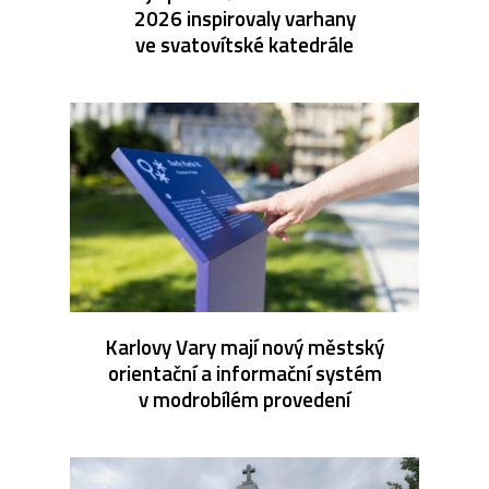
2026 inspirovaly varhany
ve svatovítské katedrále
Karlovy Vary mají nový městský
orientační a informační systém
v modrobílém provedení