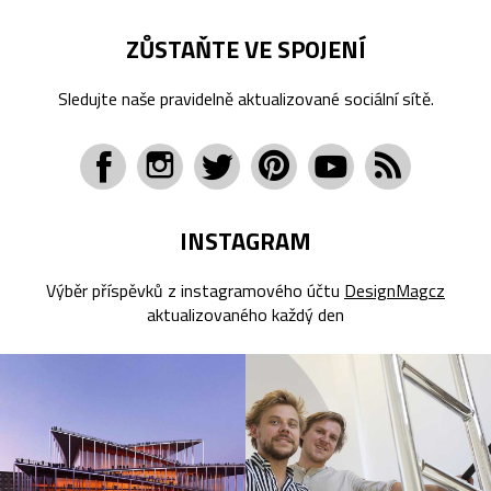
ZŮSTAŇTE VE SPOJENÍ
Sledujte naše pravidelně aktualizované sociální sítě.
INSTAGRAM
Výběr příspěvků z instagramového účtu
DesignMagcz
aktualizovaného každý den