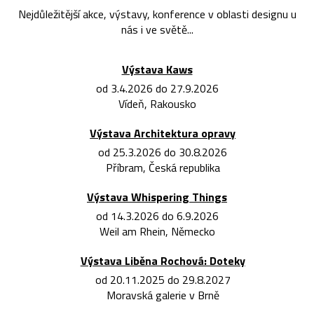
Nejdůležitější akce, výstavy, konference v oblasti designu u
nás i ve světě...
Výstava Kaws
od 3.4.2026 do 27.9.2026
Vídeň, Rakousko
Výstava Architektura opravy
od 25.3.2026 do 30.8.2026
Příbram, Česká republika
Výstava Whispering Things
od 14.3.2026 do 6.9.2026
Weil am Rhein, Německo
Výstava Liběna Rochová: Doteky
od 20.11.2025 do 29.8.2027
Moravská galerie v Brně