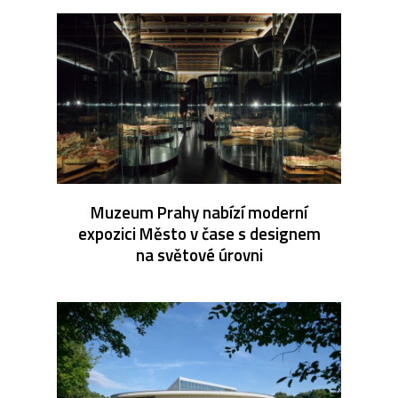
Muzeum Prahy nabízí moderní
expozici Město v čase s designem
na světové úrovni