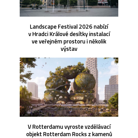
Landscape Festival 2026 nabízí
v Hradci Králové desítky instalací
ve veřejném prostoru i několik
výstav
V Rotterdamu vyroste vzdělávací
objekt Rotterdam Rocks z kamenů