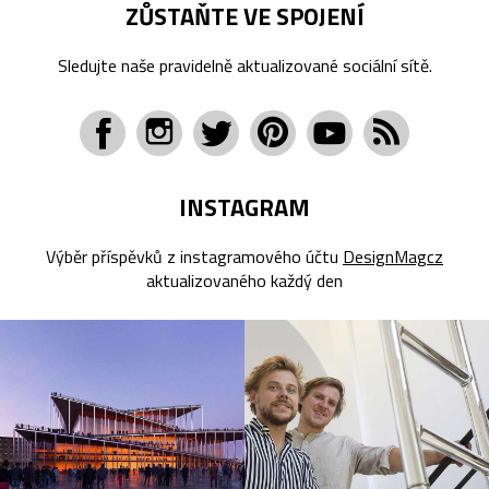
ZŮSTAŇTE VE SPOJENÍ
Sledujte naše pravidelně aktualizované sociální sítě.
INSTAGRAM
Výběr příspěvků z instagramového účtu
DesignMagcz
aktualizovaného každý den