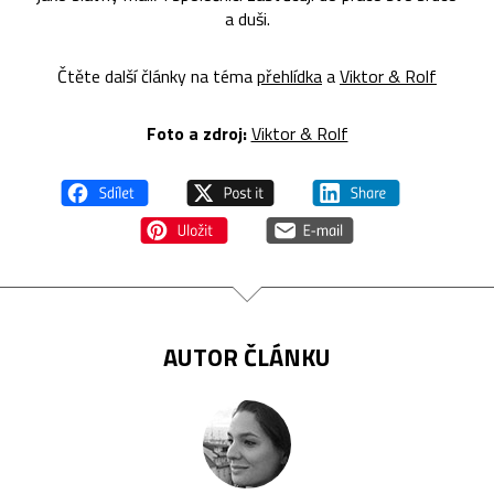
a duši.
Čtěte další články na téma
přehlídka
a
Viktor & Rolf
Foto a zdroj:
Viktor & Rolf
AUTOR ČLÁNKU