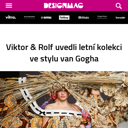
Viktor & Rolf uvedli letní kolekci
ve stylu van Gogha