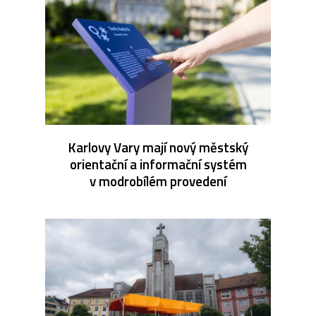
Karlovy Vary mají nový městský
orientační a informační systém
v modrobílém provedení