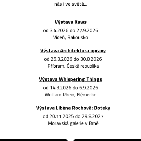
nás i ve světě...
Výstava Kaws
od 3.4.2026 do 27.9.2026
Vídeň, Rakousko
Výstava Architektura opravy
od 25.3.2026 do 30.8.2026
Příbram, Česká republika
Výstava Whispering Things
od 14.3.2026 do 6.9.2026
Weil am Rhein, Německo
Výstava Liběna Rochová: Doteky
od 20.11.2025 do 29.8.2027
Moravská galerie v Brně