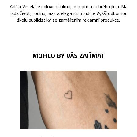
Adéla Veselá je milovnicí filmu, humoru a dobrého jídla. Má
ráda život, rodinu, jazz a eleganci. Studuje Vyšší odbornou
školu publicistiky se zaměřením reklamní produkce.
MOHLO BY VÁS ZAJÍMAT