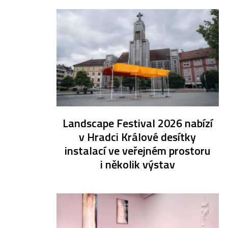
Landscape Festival 2026 nabízí
v Hradci Králové desítky
instalací ve veřejném prostoru
i několik výstav