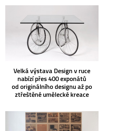
Velká výstava Design v ruce
nabízí přes 400 exponátů
od originálního designu až po
ztřeštěné umělecké kreace