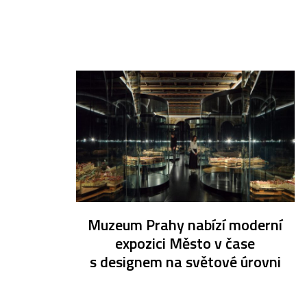
Muzeum Prahy nabízí moderní
expozici Město v čase
s designem na světové úrovni