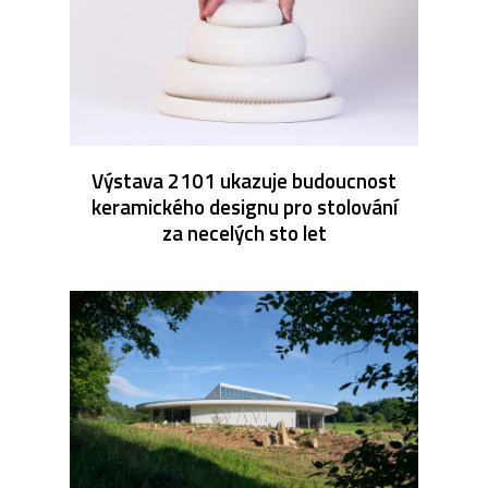
Výstava 2101 ukazuje budoucnost
keramického designu pro stolování
za necelých sto let