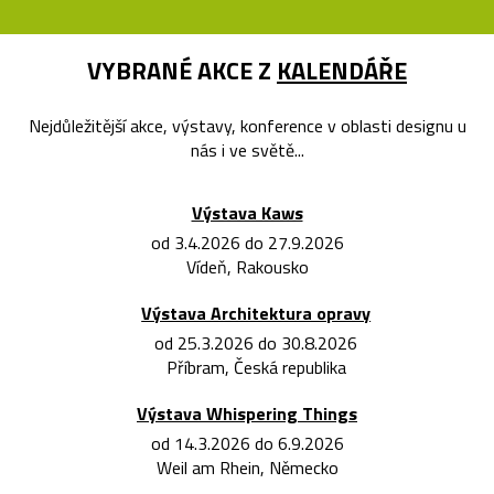
VYBRANÉ AKCE Z
KALENDÁŘE
Nejdůležitější akce, výstavy, konference v oblasti designu u
nás i ve světě...
Výstava Kaws
od 3.4.2026 do 27.9.2026
Vídeň, Rakousko
Výstava Architektura opravy
od 25.3.2026 do 30.8.2026
Příbram, Česká republika
Výstava Whispering Things
od 14.3.2026 do 6.9.2026
Weil am Rhein, Německo