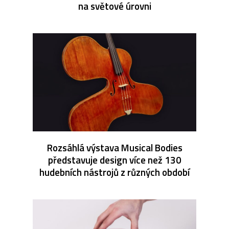
na světové úrovni
Rozsáhlá výstava Musical Bodies
představuje design více než 130
hudebních nástrojů z různých období