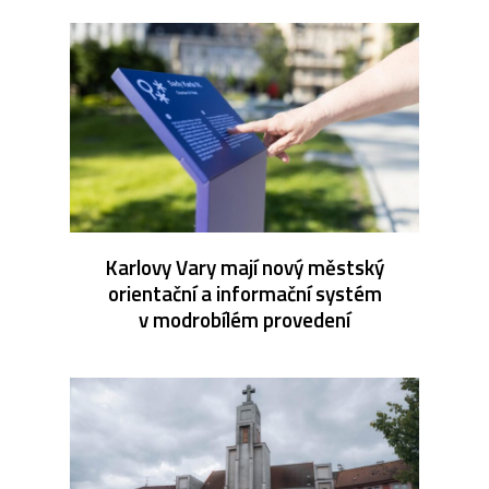
Karlovy Vary mají nový městský
orientační a informační systém
v modrobílém provedení