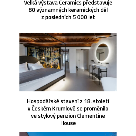
Velká výstava Ceramics představuje
80 významných keramických děl
z posledních 5 000 let
Hospodářské stavení z 18. století
v Českém Krumlově se proměnilo
ve stylový penzion Clementine
House