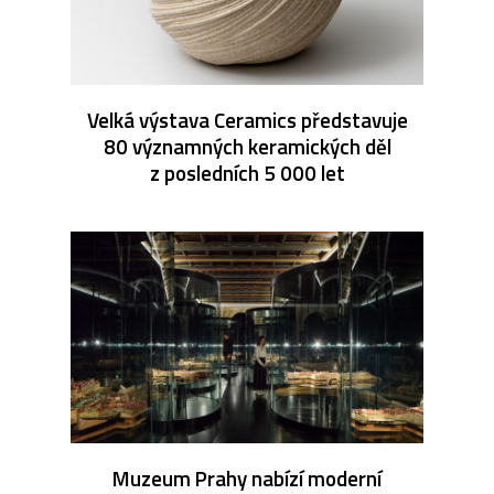
Velká výstava Ceramics představuje
80 významných keramických děl
z posledních 5 000 let
Muzeum Prahy nabízí moderní