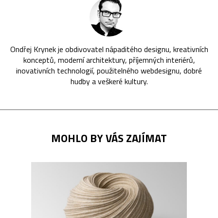
Ondřej Krynek je obdivovatel nápaditého designu, kreativních
konceptů, moderní architektury, příjemných interiérů,
inovativních technologií, použitelného webdesignu, dobré
hudby a veškeré kultury.
MOHLO BY VÁS ZAJÍMAT