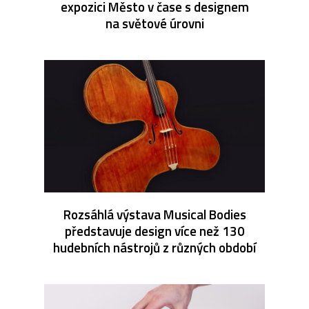
expozici Město v čase s designem
na světové úrovni
Rozsáhlá výstava Musical Bodies
představuje design více než 130
hudebních nástrojů z různých období