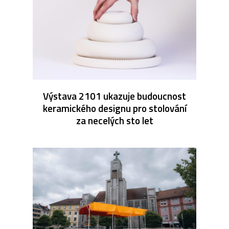
Výstava 2101 ukazuje budoucnost
keramického designu pro stolování
za necelých sto let