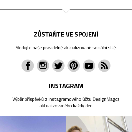
ZŮSTAŇTE VE SPOJENÍ
Sledujte naše pravidelně aktualizované sociální sítě.
INSTAGRAM
Výběr příspěvků z instagramového účtu
DesignMagcz
aktualizovaného každý den