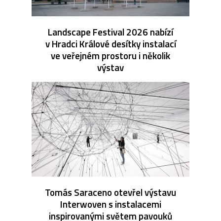
Landscape Festival 2026 nabízí
v Hradci Králové desítky instalací
ve veřejném prostoru i několik
výstav
Tomás Saraceno otevřel výstavu
Interwoven s instalacemi
inspirovanými světem pavouků