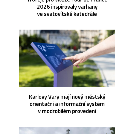
2026 inspirovaly varhany
ve svatovítské katedrále
Karlovy Vary mají nový městský
orientační a informační systém
v modrobílém provedení