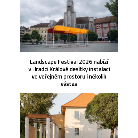
Landscape Festival 2026 nabízí
v Hradci Králové desítky instalací
ve veřejném prostoru i několik
výstav