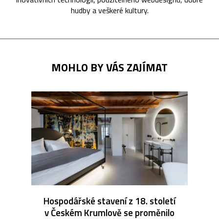
hudby a veškeré kultury.
MOHLO BY VÁS ZAJÍMAT
Hospodářské stavení z 18. století
v Českém Krumlově se proměnilo