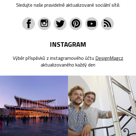
Sledujte naše pravidelně aktualizované sociální sítě.
INSTAGRAM
Výběr příspěvků z instagramového účtu
DesignMagcz
aktualizovaného každý den