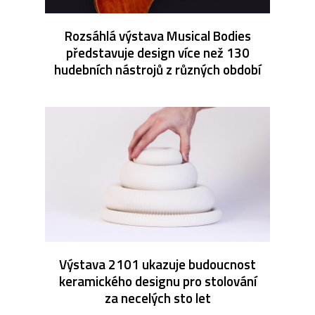
Rozsáhlá výstava Musical Bodies
představuje design více než 130
hudebních nástrojů z různých období
Výstava 2101 ukazuje budoucnost
keramického designu pro stolování
za necelých sto let