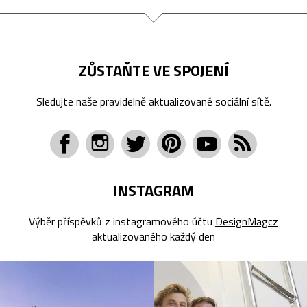
ZŮSTAŇTE VE SPOJENÍ
Sledujte naše pravidelně aktualizované sociální sítě.
INSTAGRAM
Výběr příspěvků z instagramového účtu
DesignMagcz
aktualizovaného každý den