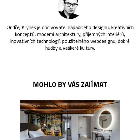
Ondřej Krynek je obdivovatel nápaditého designu, kreativních
konceptů, moderní architektury, příjemných interiérů,
inovativních technologií, použitelného webdesignu, dobré
hudby a veškeré kultury.
MOHLO BY VÁS ZAJÍMAT