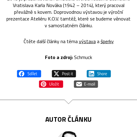
Vratislava Karla Nováka (1942 – 2014), který pracoval
převážně s kovem. Doprovodnou výstavou je výroční
prezentace Ateliéru K.O.V. tamtéž, které se budeme věnovat
v samostatném článku.
Čtěte další články na téma
výstava
a
šperky
Foto a zdroj:
Schmuck
AUTOR ČLÁNKU