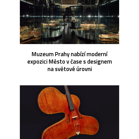
Muzeum Prahy nabízí moderní
expozici Město v čase s designem
na světové úrovni