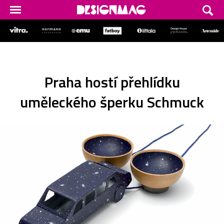
Praha hostí přehlídku
uměleckého šperku Schmuck