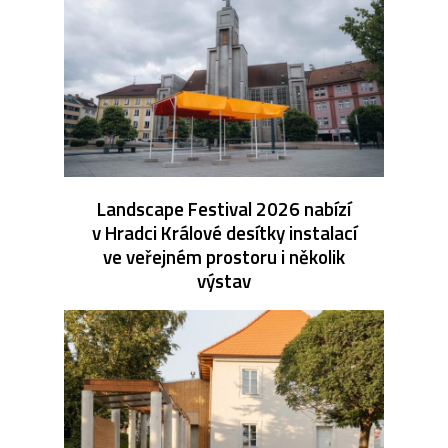
Landscape Festival 2026 nabízí
v Hradci Králové desítky instalací
ve veřejném prostoru i několik
výstav