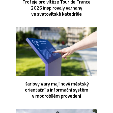
Trofeje pro vítěze Tour de France
2026 inspirovaly varhany
ve svatovítské katedrále
Karlovy Vary mají nový městský
orientační a informační systém
v modrobílém provedení