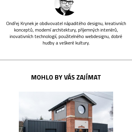
Ondřej Krynek je obdivovatel nápaditého designu, kreativních
konceptů, moderní architektury, příjemných interiérů,
inovativních technologií, použitelného webdesignu, dobré
hudby a veškeré kultury.
MOHLO BY VÁS ZAJÍMAT