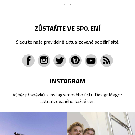
ZŮSTAŇTE VE SPOJENÍ
Sledujte naše pravidelně aktualizované sociální sítě.
INSTAGRAM
Výběr příspěvků z instagramového účtu
DesignMagcz
aktualizovaného každý den