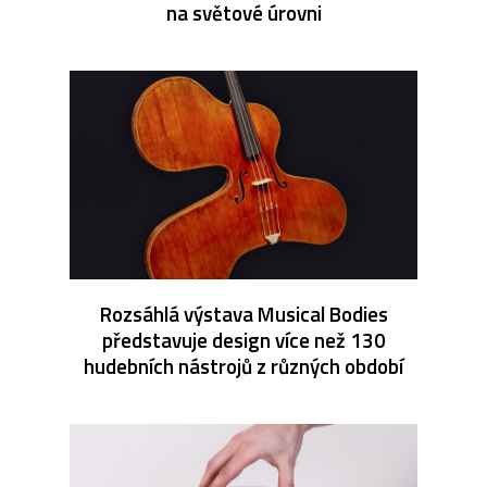
na světové úrovni
Rozsáhlá výstava Musical Bodies
představuje design více než 130
hudebních nástrojů z různých období