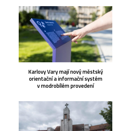
Karlovy Vary mají nový městský
orientační a informační systém
v modrobílém provedení