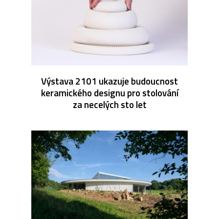
Výstava 2101 ukazuje budoucnost
keramického designu pro stolování
za necelých sto let