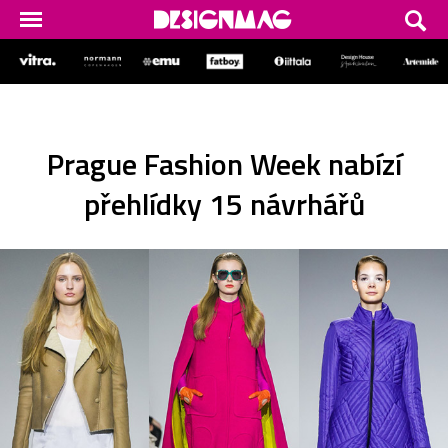
Prague Fashion Week nabízí
přehlídky 15 návrhářů