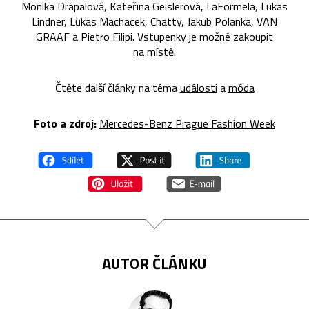
Monika Drápalová, Kateřina Geislerová, LaFormela, Lukas
Lindner, Lukas Machacek, Chatty, Jakub Polanka, VAN
GRAAF a Pietro Filipi. Vstupenky je možné zakoupit
na místě.
Čtěte další články na téma
události
a
móda
Foto a zdroj:
Mercedes-Benz Prague Fashion Week
AUTOR ČLÁNKU