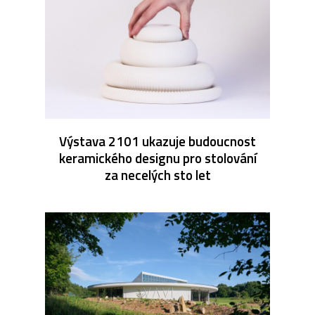
Výstava 2101 ukazuje budoucnost
keramického designu pro stolování
za necelých sto let