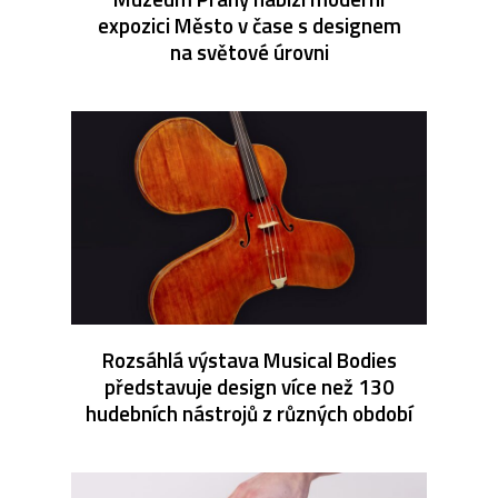
expozici Město v čase s designem
na světové úrovni
Rozsáhlá výstava Musical Bodies
představuje design více než 130
hudebních nástrojů z různých období