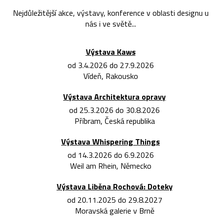
Nejdůležitější akce, výstavy, konference v oblasti designu u
nás i ve světě...
Výstava Kaws
od 3.4.2026 do 27.9.2026
Vídeň, Rakousko
Výstava Architektura opravy
od 25.3.2026 do 30.8.2026
Příbram, Česká republika
Výstava Whispering Things
od 14.3.2026 do 6.9.2026
Weil am Rhein, Německo
Výstava Liběna Rochová: Doteky
od 20.11.2025 do 29.8.2027
Moravská galerie v Brně