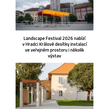
Landscape Festival 2026 nabízí
v Hradci Králové desítky instalací
ve veřejném prostoru i několik
výstav