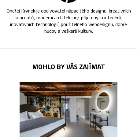
Ondřej Krynek je obdivovatel nápaditého designu, kreativních
konceptů, moderní architektury, příjemných interiérů,
inovativních technologií, použitelného webdesignu, dobré
hudby a veškeré kultury.
MOHLO BY VÁS ZAJÍMAT