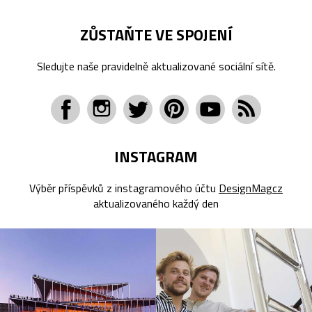
ZŮSTAŇTE VE SPOJENÍ
Sledujte naše pravidelně aktualizované sociální sítě.
INSTAGRAM
Výběr příspěvků z instagramového účtu
DesignMagcz
aktualizovaného každý den