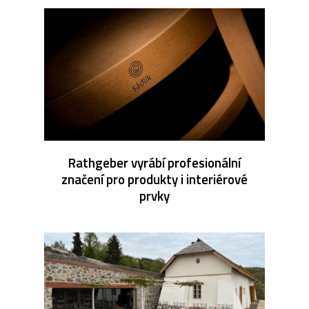
Rathgeber vyrábí profesionální
značení pro produkty i interiérové
prvky