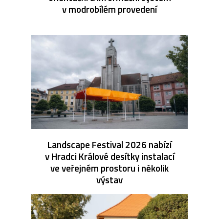
v modrobílém provedení
Landscape Festival 2026 nabízí
v Hradci Králové desítky instalací
ve veřejném prostoru i několik
výstav