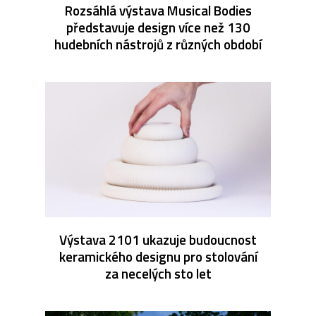
Rozsáhlá výstava Musical Bodies
představuje design více než 130
hudebních nástrojů z různých období
Výstava 2101 ukazuje budoucnost
keramického designu pro stolování
za necelých sto let