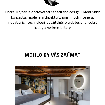
Ondřej Krynek je obdivovatel nápaditého designu, kreativních
konceptů, moderní architektury, příjemných interiérů,
inovativních technologií, použitelného webdesignu, dobré
hudby a veškeré kultury.
MOHLO BY VÁS ZAJÍMAT