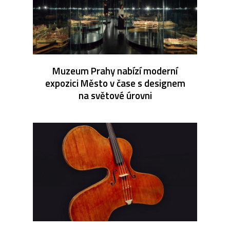
Muzeum Prahy nabízí moderní
expozici Město v čase s designem
na světové úrovni