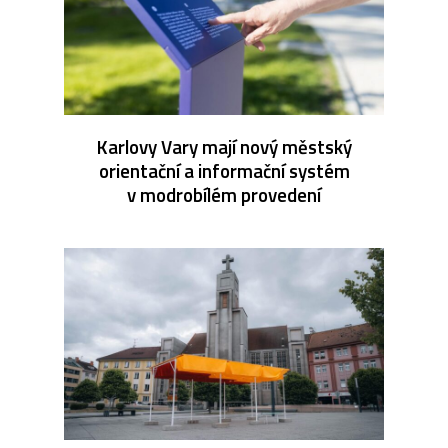
Karlovy Vary mají nový městský
orientační a informační systém
v modrobílém provedení