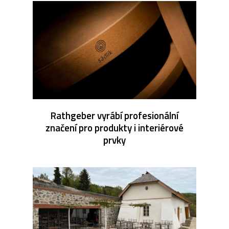
Rathgeber vyrábí profesionální
značení pro produkty i interiérové
prvky