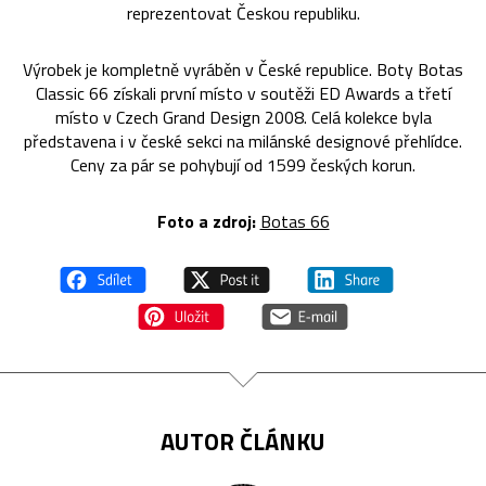
reprezentovat Českou republiku.
Výrobek je kompletně vyráběn v České republice. Boty Botas
Classic 66 získali první místo v soutěži ED Awards a třetí
místo v Czech Grand Design 2008. Celá kolekce byla
představena i v české sekci na milánské designové přehlídce.
Ceny za pár se pohybují od 1599 českých korun.
Foto a zdroj:
Botas 66
AUTOR ČLÁNKU