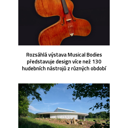
Rozsáhlá výstava Musical Bodies
představuje design více než 130
hudebních nástrojů z různých období