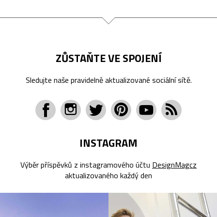
ZŮSTAŇTE VE SPOJENÍ
Sledujte naše pravidelně aktualizované sociální sítě.
INSTAGRAM
Výběr příspěvků z instagramového účtu
DesignMagcz
aktualizovaného každý den