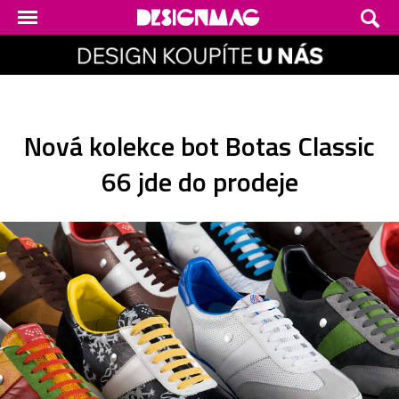
Nová kolekce bot Botas Classic
66 jde do prodeje