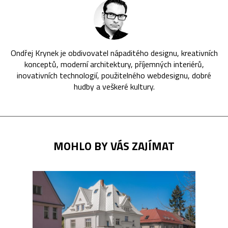
Ondřej Krynek je obdivovatel nápaditého designu, kreativních
konceptů, moderní architektury, příjemných interiérů,
inovativních technologií, použitelného webdesignu, dobré
hudby a veškeré kultury.
MOHLO BY VÁS ZAJÍMAT