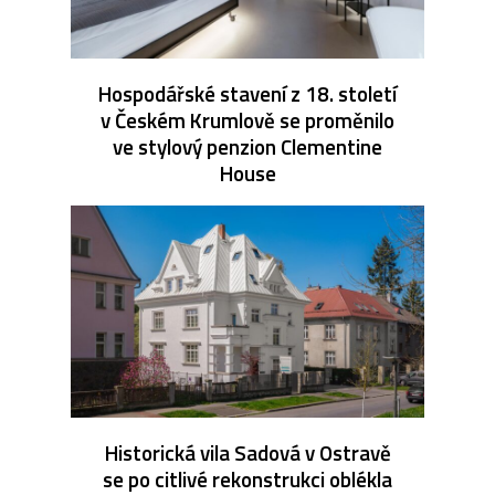
Hospodářské stavení z 18. století
v Českém Krumlově se proměnilo
ve stylový penzion Clementine
House
Historická vila Sadová v Ostravě
se po citlivé rekonstrukci oblékla