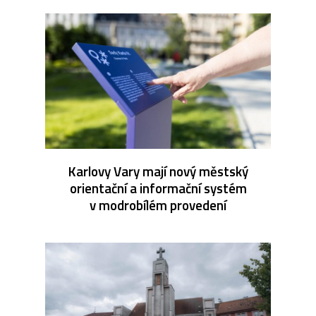
Karlovy Vary mají nový městský
orientační a informační systém
v modrobílém provedení