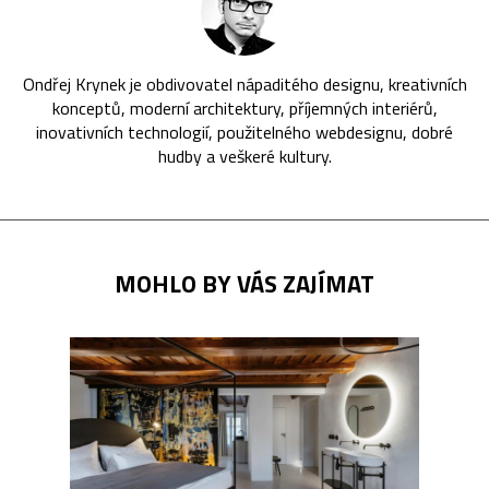
Ondřej Krynek je obdivovatel nápaditého designu, kreativních
konceptů, moderní architektury, příjemných interiérů,
inovativních technologií, použitelného webdesignu, dobré
hudby a veškeré kultury.
MOHLO BY VÁS ZAJÍMAT