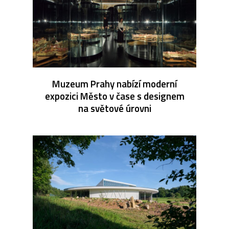
Muzeum Prahy nabízí moderní
expozici Město v čase s designem
na světové úrovni