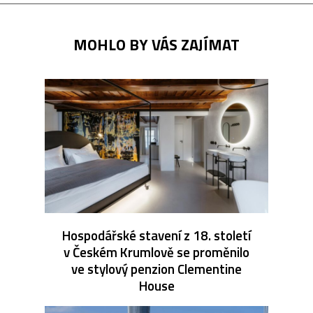
MOHLO BY VÁS ZAJÍMAT
Hospodářské stavení z 18. století
v Českém Krumlově se proměnilo
ve stylový penzion Clementine
House