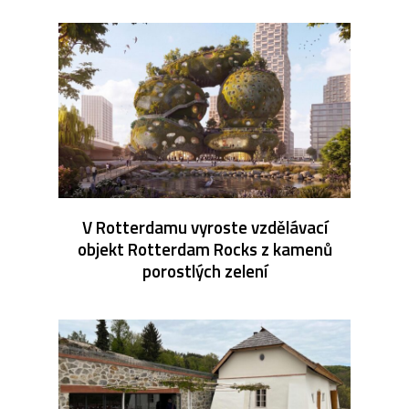
V Rotterdamu vyroste vzdělávací
objekt Rotterdam Rocks z kamenů
porostlých zelení