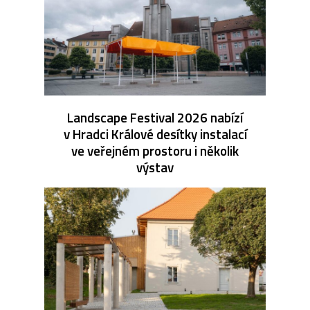
Landscape Festival 2026 nabízí
v Hradci Králové desítky instalací
ve veřejném prostoru i několik
výstav