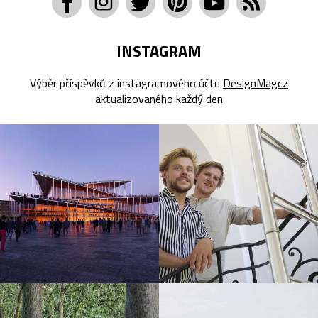
INSTAGRAM
Výběr příspěvků z instagramového účtu
DesignMagcz
aktualizovaného každý den