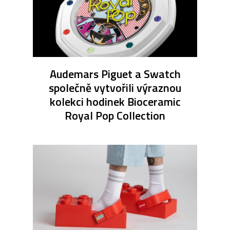
Audemars Piguet a Swatch
společně vytvořili výraznou
kolekci hodinek Bioceramic
Royal Pop Collection