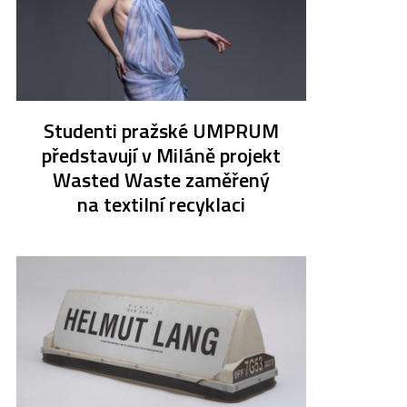
Studenti pražské UMPRUM
představují v Miláně projekt
Wasted Waste zaměřený
na textilní recyklaci