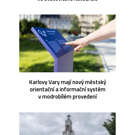
Karlovy Vary mají nový městský
orientační a informační systém
v modrobílém provedení