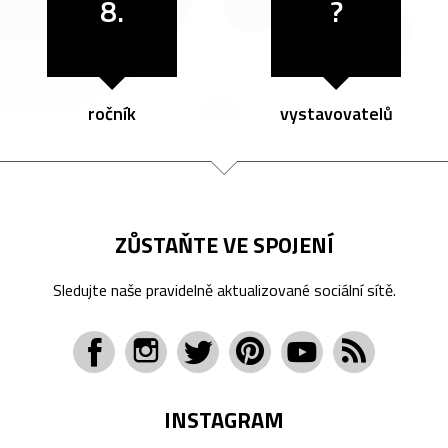
8.
?
ročník
vystavovatelů
ZŮSTAŇTE VE SPOJENÍ
Sledujte naše pravidelně aktualizované sociální sítě.
INSTAGRAM