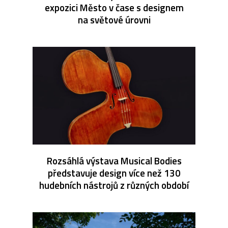
expozici Město v čase s designem
na světové úrovni
Rozsáhlá výstava Musical Bodies
představuje design více než 130
hudebních nástrojů z různých období