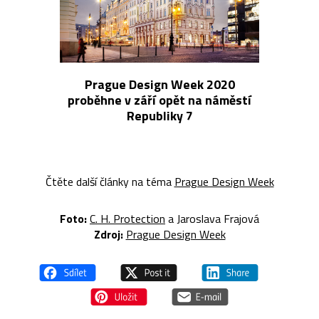
Prague Design Week 2020
proběhne v září opět na náměstí
Republiky 7
Čtěte další články na téma
Prague Design Week
Foto:
C. H. Protection
a Jaroslava Frajová
Zdroj:
Prague Design Week