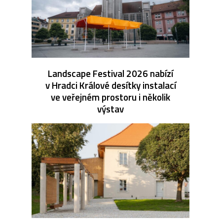
Landscape Festival 2026 nabízí
v Hradci Králové desítky instalací
ve veřejném prostoru i několik
výstav