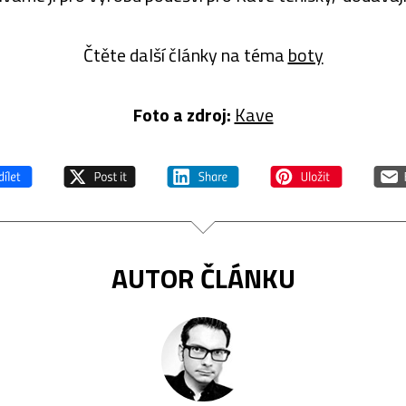
Čtěte další články na téma
boty
Foto a zdroj:
Kave
AUTOR ČLÁNKU