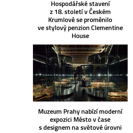
Hospodářské stavení
z 18. století v Českém
Krumlově se proměnilo
ve stylový penzion Clementine
House
Muzeum Prahy nabízí moderní
expozici Město v čase
s designem na světové úrovni