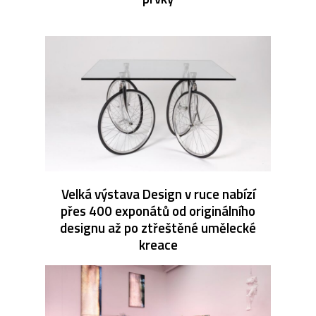
Velká výstava Design v ruce nabízí
přes 400 exponátů od originálního
designu až po ztřeštěné umělecké
kreace