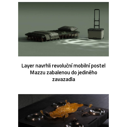
Layer navrhli revoluční mobilní postel
Mazzu zabalenou do jediného
zavazadla