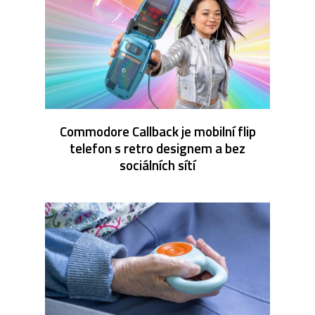
Commodore Callback je mobilní flip
telefon s retro designem a bez
sociálních sítí