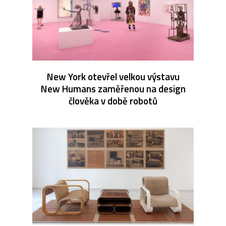
New York otevřel velkou výstavu
New Humans zaměřenou na design
člověka v době robotů