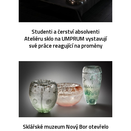
Studenti a čerství absolventi
Ateliéru sklo na UMPRUM vystavují
své práce reagující na proměny
Sklářské muzeum Nový Bor otevřelo