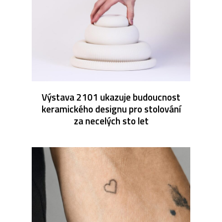
Výstava 2101 ukazuje budoucnost
keramického designu pro stolování
za necelých sto let