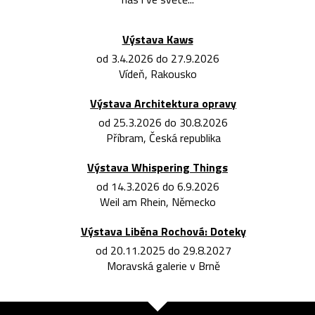
Výstava Kaws
od 3.4.2026 do 27.9.2026
Vídeň, Rakousko
Výstava Architektura opravy
od 25.3.2026 do 30.8.2026
Příbram, Česká republika
Výstava Whispering Things
od 14.3.2026 do 6.9.2026
Weil am Rhein, Německo
Výstava Liběna Rochová: Doteky
od 20.11.2025 do 29.8.2027
Moravská galerie v Brně