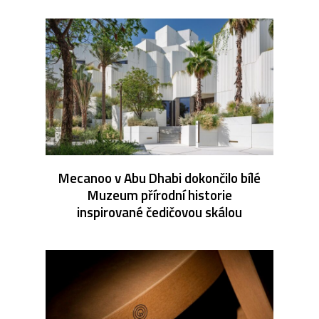
Mecanoo v Abu Dhabi dokončilo bílé
Muzeum přírodní historie
inspirované čedičovou skálou