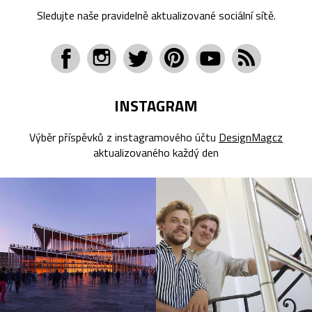
Sledujte naše pravidelně aktualizované sociální sítě.
INSTAGRAM
Výběr příspěvků z instagramového účtu
DesignMagcz
aktualizovaného každý den