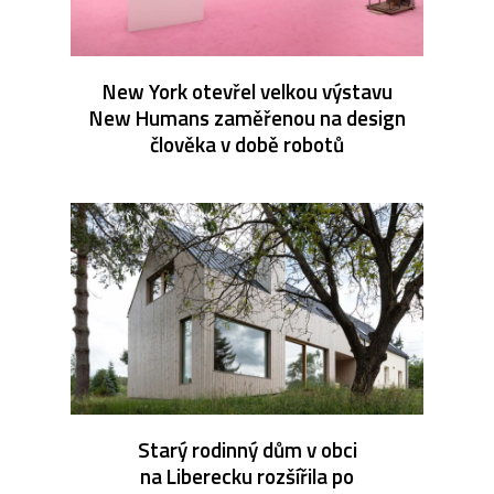
New York otevřel velkou výstavu
New Humans zaměřenou na design
člověka v době robotů
Starý rodinný dům v obci
na Liberecku rozšířila po