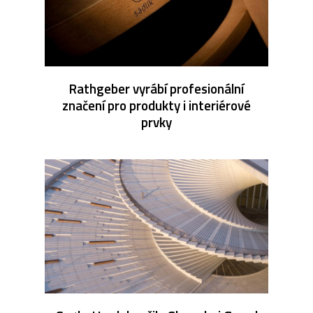
Rathgeber vyrábí profesionální
značení pro produkty i interiérové
prvky