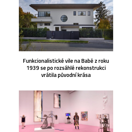
Funkcionalistické vile na Babě z roku
1939 se po rozsáhlé rekonstrukci
vrátila původní krása