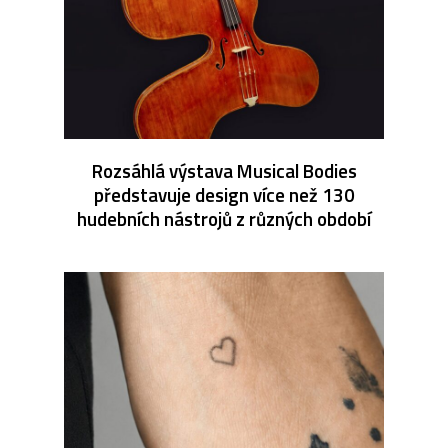
Rozsáhlá výstava Musical Bodies
představuje design více než 130
hudebních nástrojů z různých období