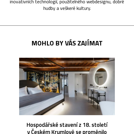
inovativních technologií, použitelného webdesignu, dobré
hudby a veškeré kultury.
MOHLO BY VÁS ZAJÍMAT
Hospodářské stavení z 18. století
v Českém Krumlově se proměnilo