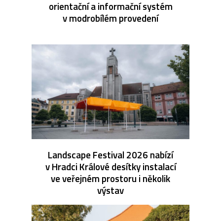
orientační a informační systém
v modrobílém provedení
Landscape Festival 2026 nabízí
v Hradci Králové desítky instalací
ve veřejném prostoru i několik
výstav