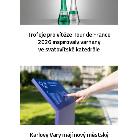
Trofeje pro vítěze Tour de France
2026 inspirovaly varhany
ve svatovítské katedrále
Karlovy Vary mají nový městský