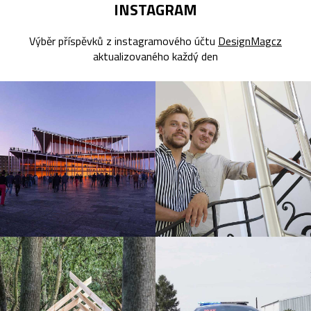
INSTAGRAM
Výběr příspěvků z instagramového účtu
DesignMagcz
aktualizovaného každý den