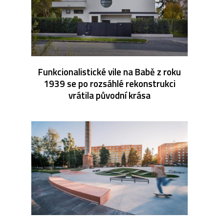
Funkcionalistické vile na Babě z roku
1939 se po rozsáhlé rekonstrukci
vrátila původní krása