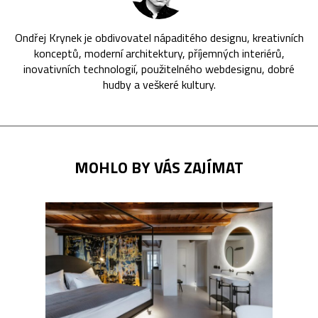
Ondřej Krynek je obdivovatel nápaditého designu, kreativních
konceptů, moderní architektury, příjemných interiérů,
inovativních technologií, použitelného webdesignu, dobré
hudby a veškeré kultury.
MOHLO BY VÁS ZAJÍMAT