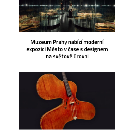
Muzeum Prahy nabízí moderní
expozici Město v čase s designem
na světové úrovni