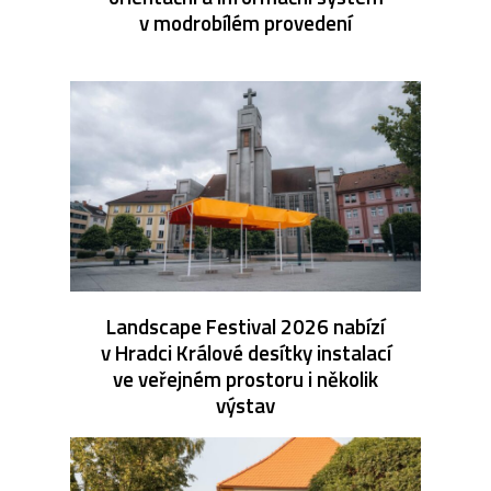
v modrobílém provedení
Landscape Festival 2026 nabízí
v Hradci Králové desítky instalací
ve veřejném prostoru i několik
výstav