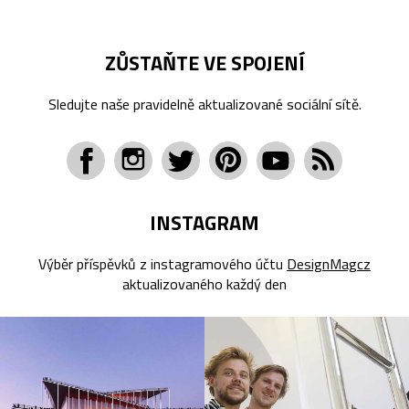
ZŮSTAŇTE VE SPOJENÍ
Sledujte naše pravidelně aktualizované sociální sítě.
INSTAGRAM
Výběr příspěvků z instagramového účtu
DesignMagcz
aktualizovaného každý den