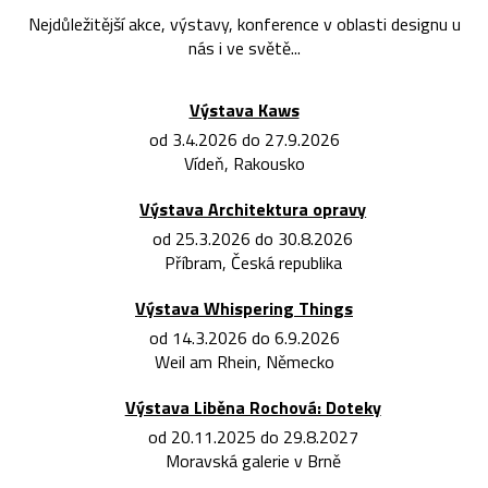
Nejdůležitější akce, výstavy, konference v oblasti designu u
nás i ve světě...
Výstava Kaws
od 3.4.2026 do 27.9.2026
Vídeň, Rakousko
Výstava Architektura opravy
od 25.3.2026 do 30.8.2026
Příbram, Česká republika
Výstava Whispering Things
od 14.3.2026 do 6.9.2026
Weil am Rhein, Německo
Výstava Liběna Rochová: Doteky
od 20.11.2025 do 29.8.2027
Moravská galerie v Brně