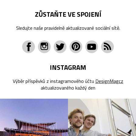
ZŮSTAŇTE VE SPOJENÍ
Sledujte naše pravidelně aktualizované sociální sítě.
INSTAGRAM
Výběr příspěvků z instagramového účtu
DesignMagcz
aktualizovaného každý den