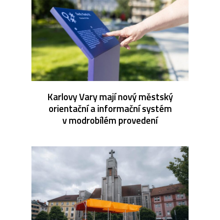
Karlovy Vary mají nový městský
orientační a informační systém
v modrobílém provedení