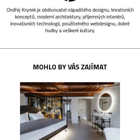
Ondřej Krynek je obdivovatel nápaditého designu, kreativních
konceptů, moderní architektury, příjemných interiérů,
inovativních technologií, použitelného webdesignu, dobré
hudby a veškeré kultury.
MOHLO BY VÁS ZAJÍMAT