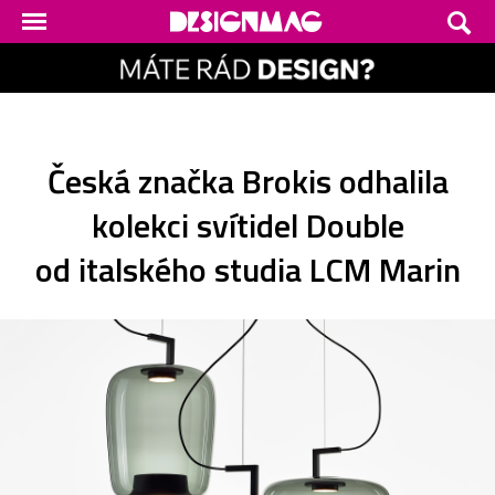
Česká značka Brokis odhalila
kolekci svítidel Double
od italského studia LCM Marin