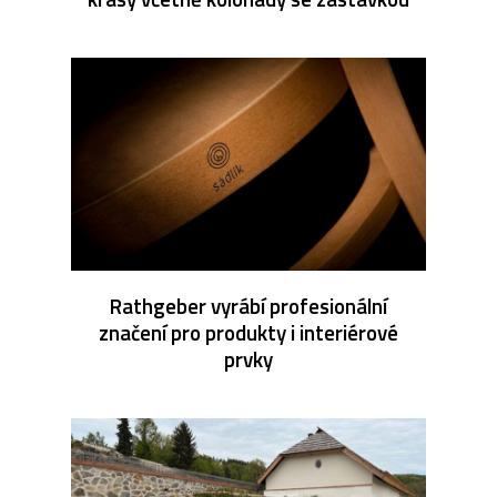
Rathgeber vyrábí profesionální
značení pro produkty i interiérové
prvky