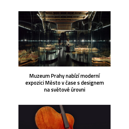
Muzeum Prahy nabízí moderní
expozici Město v čase s designem
na světové úrovni