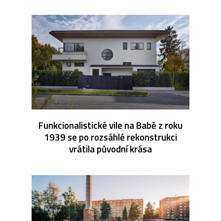
Funkcionalistické vile na Babě z roku
1939 se po rozsáhlé rekonstrukci
vrátila původní krása