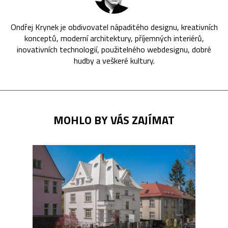
Ondřej Krynek je obdivovatel nápaditého designu, kreativních
konceptů, moderní architektury, příjemných interiérů,
inovativních technologií, použitelného webdesignu, dobré
hudby a veškeré kultury.
MOHLO BY VÁS ZAJÍMAT