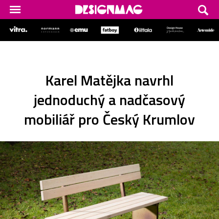
Karel Matějka navrhl
jednoduchý a nadčasový
mobiliář pro Český Krumlov