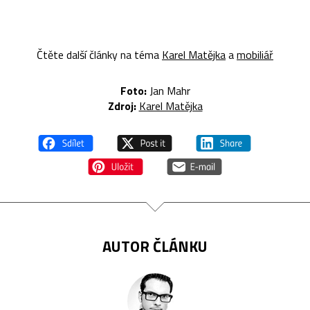
Čtěte další články na téma
Karel Matějka
a
mobiliář
Foto:
Jan Mahr
Zdroj:
Karel Matějka
AUTOR ČLÁNKU