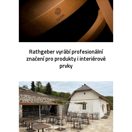
Rathgeber vyrábí profesionální
značení pro produkty i interiérové
prvky