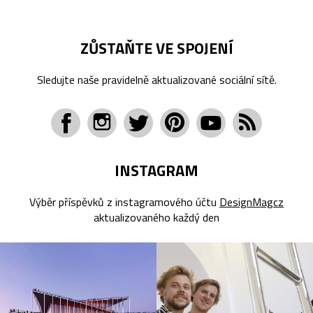
ZŮSTAŇTE VE SPOJENÍ
Sledujte naše pravidelně aktualizované sociální sítě.
INSTAGRAM
Výběr příspěvků z instagramového účtu
DesignMagcz
aktualizovaného každý den