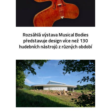
Rozsáhlá výstava Musical Bodies
představuje design více než 130
hudebních nástrojů z různých období