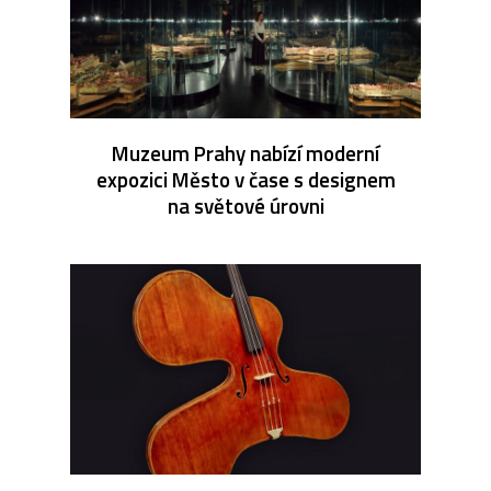
Muzeum Prahy nabízí moderní
expozici Město v čase s designem
na světové úrovni