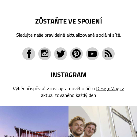
ZŮSTAŇTE VE SPOJENÍ
Sledujte naše pravidelně aktualizované sociální sítě.
INSTAGRAM
Výběr příspěvků z instagramového účtu
DesignMagcz
aktualizovaného každý den