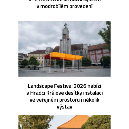
v modrobílém provedení
Landscape Festival 2026 nabízí
v Hradci Králové desítky instalací
ve veřejném prostoru i několik
výstav