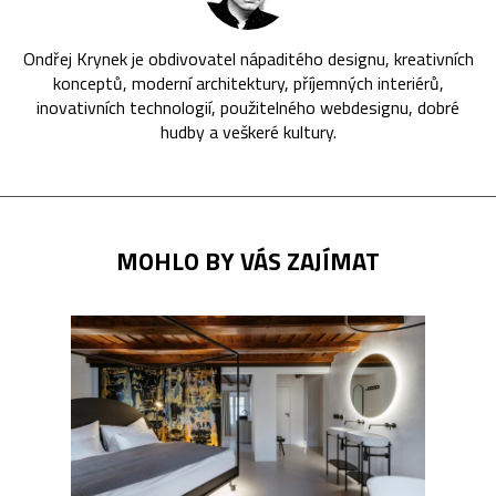
Ondřej Krynek je obdivovatel nápaditého designu, kreativních
konceptů, moderní architektury, příjemných interiérů,
inovativních technologií, použitelného webdesignu, dobré
hudby a veškeré kultury.
MOHLO BY VÁS ZAJÍMAT