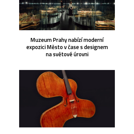
Muzeum Prahy nabízí moderní
expozici Město v čase s designem
na světové úrovni