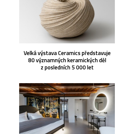
Velká výstava Ceramics představuje
80 významných keramických děl
z posledních 5 000 let