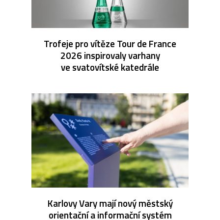
Trofeje pro vítěze Tour de France
2026 inspirovaly varhany
ve svatovítské katedrále
Karlovy Vary mají nový městský
orientační a informační systém