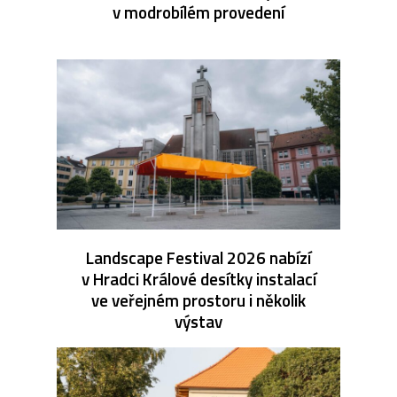
v modrobílém provedení
Landscape Festival 2026 nabízí
v Hradci Králové desítky instalací
ve veřejném prostoru i několik
výstav