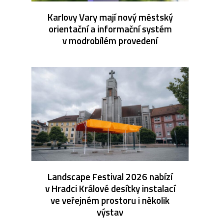
Karlovy Vary mají nový městský
orientační a informační systém
v modrobílém provedení
Landscape Festival 2026 nabízí
v Hradci Králové desítky instalací
ve veřejném prostoru i několik
výstav