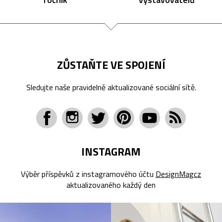
ZŮSTAŇTE VE SPOJENÍ
Sledujte naše pravidelně aktualizované sociální sítě.
INSTAGRAM
Výběr příspěvků z instagramového účtu
DesignMagcz
aktualizovaného každý den