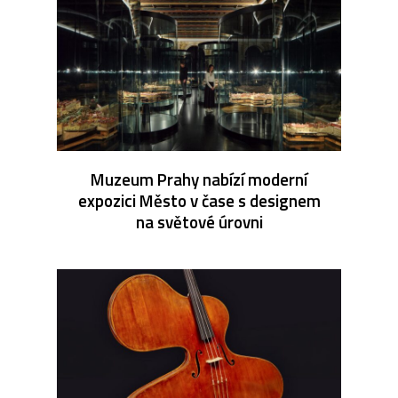
Muzeum Prahy nabízí moderní
expozici Město v čase s designem
na světové úrovni