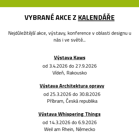
VYBRANÉ AKCE Z
KALENDÁŘE
Nejdůležitější akce, výstavy, konference v oblasti designu u
nás i ve světě...
Výstava Kaws
od 3.4.2026 do 27.9.2026
Vídeň, Rakousko
Výstava Architektura opravy
od 25.3.2026 do 30.8.2026
Příbram, Česká republika
Výstava Whispering Things
od 14.3.2026 do 6.9.2026
Weil am Rhein, Německo