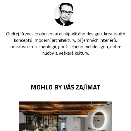
Ondřej Krynek je obdivovatel nápaditého designu, kreativních
konceptů, moderní architektury, příjemných interiérů,
inovativních technologií, použitelného webdesignu, dobré
hudby a veškeré kultury.
MOHLO BY VÁS ZAJÍMAT