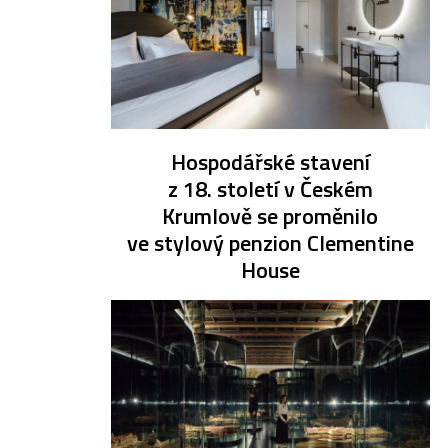
Hospodářské stavení
z 18. století v Českém
Krumlově se proměnilo
ve stylový penzion Clementine
House