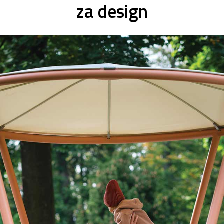
za design