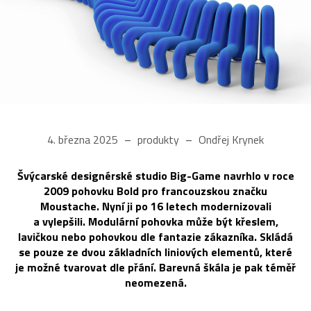
4. března 2025
produkty
Ondřej Krynek
Švýcarské designérské studio Big-Game navrhlo v roce
2009 pohovku Bold pro francouzskou značku
Moustache. Nyní ji po 16 letech modernizovali
a vylepšili. Modulární pohovka může být křeslem,
lavičkou nebo pohovkou dle fantazie zákazníka. Skládá
se pouze ze dvou základních liniových elementů, které
je možné tvarovat dle přání. Barevná škála je pak téměř
neomezená.