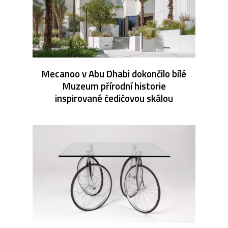
Mecanoo v Abu Dhabi dokončilo bílé
Muzeum přírodní historie
inspirované čedičovou skálou