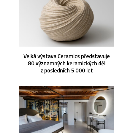
Velká výstava Ceramics představuje
80 významných keramických děl
z posledních 5 000 let