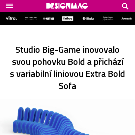
Studio Big-Game inovovalo
svou pohovku Bold a přichází
s variabilní liniovou Extra Bold
Sofa