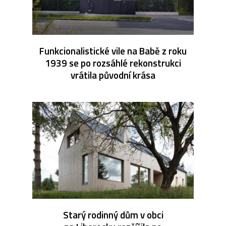
Funkcionalistické vile na Babě z roku
1939 se po rozsáhlé rekonstrukci
vrátila původní krása
Starý rodinný dům v obci