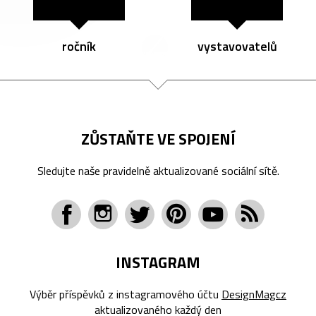
ročník
vystavovatelů
ZŮSTAŇTE VE SPOJENÍ
Sledujte naše pravidelně aktualizované sociální sítě.
INSTAGRAM
Výběr příspěvků z instagramového účtu
DesignMagcz
aktualizovaného každý den