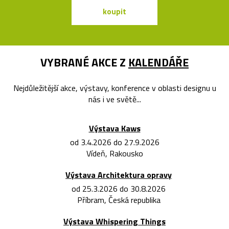
koupit
koupit
VYBRANÉ AKCE Z
KALENDÁŘE
Nejdůležitější akce, výstavy, konference v oblasti designu u
nás i ve světě...
Výstava Kaws
od 3.4.2026 do 27.9.2026
Vídeň, Rakousko
Výstava Architektura opravy
od 25.3.2026 do 30.8.2026
Příbram, Česká republika
Výstava Whispering Things