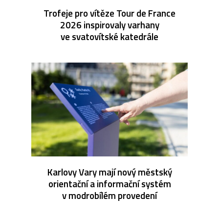
Trofeje pro vítěze Tour de France
2026 inspirovaly varhany
ve svatovítské katedrále
Karlovy Vary mají nový městský
orientační a informační systém
v modrobílém provedení