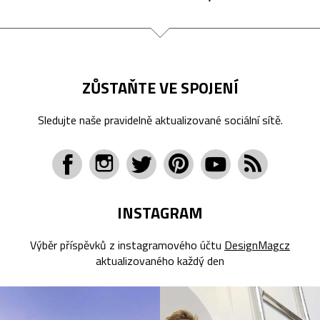
ZŮSTAŇTE VE SPOJENÍ
Sledujte naše pravidelně aktualizované sociální sítě.
INSTAGRAM
Výběr příspěvků z instagramového účtu
DesignMagcz
aktualizovaného každý den