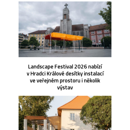
Landscape Festival 2026 nabízí
v Hradci Králové desítky instalací
ve veřejném prostoru i několik
výstav