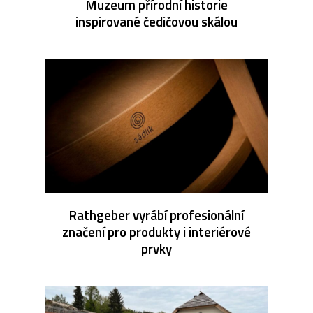
Muzeum přírodní historie
inspirované čedičovou skálou
Rathgeber vyrábí profesionální
značení pro produkty i interiérové
prvky