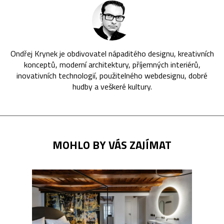
Ondřej Krynek je obdivovatel nápaditého designu, kreativních
konceptů, moderní architektury, příjemných interiérů,
inovativních technologií, použitelného webdesignu, dobré
hudby a veškeré kultury.
MOHLO BY VÁS ZAJÍMAT