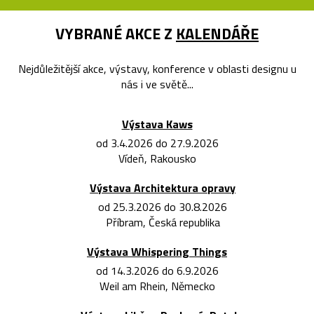
VYBRANÉ AKCE Z
KALENDÁŘE
Nejdůležitější akce, výstavy, konference v oblasti designu u
nás i ve světě...
Výstava Kaws
od 3.4.2026 do 27.9.2026
Vídeň, Rakousko
Výstava Architektura opravy
od 25.3.2026 do 30.8.2026
Příbram, Česká republika
Výstava Whispering Things
od 14.3.2026 do 6.9.2026
Weil am Rhein, Německo