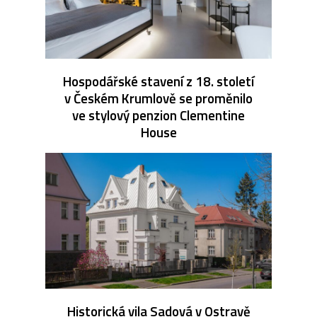
Hospodářské stavení z 18. století
v Českém Krumlově se proměnilo
ve stylový penzion Clementine
House
Historická vila Sadová v Ostravě