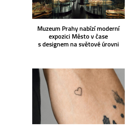
Muzeum Prahy nabízí moderní
expozici Město v čase
s designem na světové úrovni