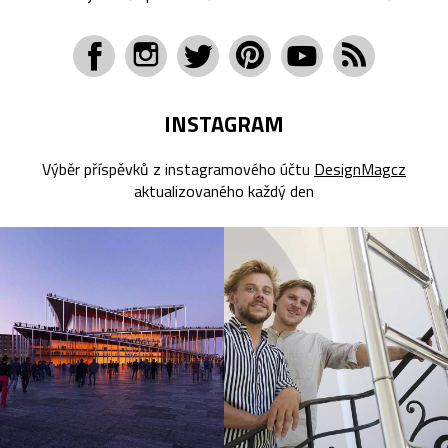
INSTAGRAM
Výběr příspěvků z instagramového účtu
DesignMagcz
aktualizovaného každý den