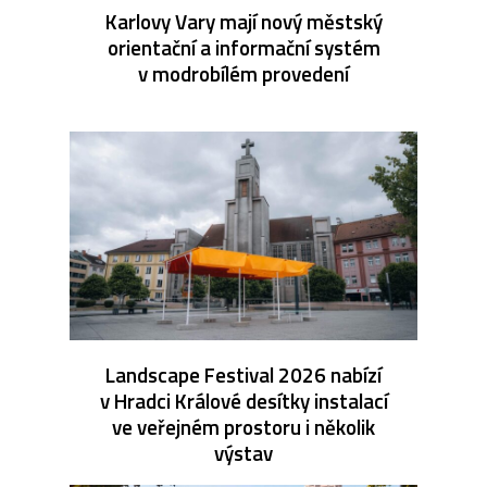
Karlovy Vary mají nový městský
orientační a informační systém
v modrobílém provedení
Landscape Festival 2026 nabízí
v Hradci Králové desítky instalací
ve veřejném prostoru i několik
výstav