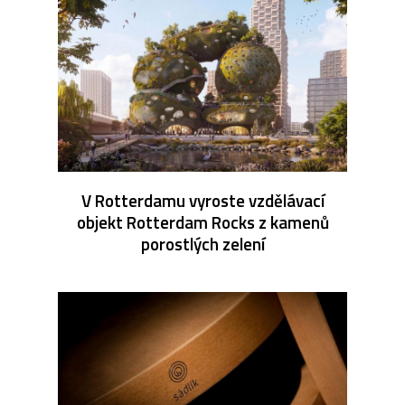
V Rotterdamu vyroste vzdělávací
objekt Rotterdam Rocks z kamenů
porostlých zelení