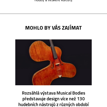
MOHLO BY VÁS ZAJÍMAT
Rozsáhlá výstava Musical Bodies
představuje design více než 130
hudebních nástrojů z různých období