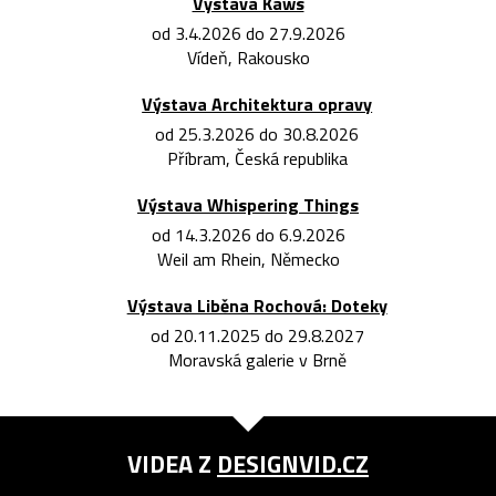
Výstava Kaws
od 3.4.2026 do 27.9.2026
Vídeň, Rakousko
Výstava Architektura opravy
od 25.3.2026 do 30.8.2026
Příbram, Česká republika
Výstava Whispering Things
od 14.3.2026 do 6.9.2026
Weil am Rhein, Německo
Výstava Liběna Rochová: Doteky
od 20.11.2025 do 29.8.2027
Moravská galerie v Brně
VIDEA Z
DESIGNVID.CZ