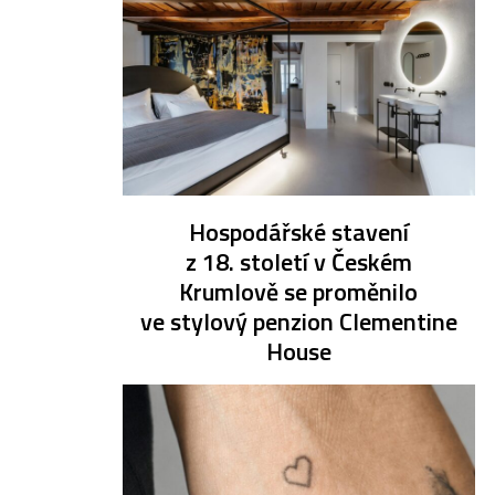
Hospodářské stavení
z 18. století v Českém
Krumlově se proměnilo
ve stylový penzion Clementine
House