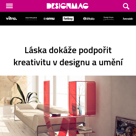
Láska dokáže podpořit
kreativitu v designu a umění