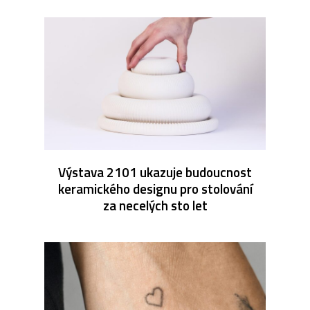
Výstava 2101 ukazuje budoucnost
keramického designu pro stolování
za necelých sto let