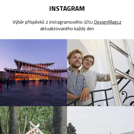
INSTAGRAM
Výběr příspěvků z instagramového účtu
DesignMagcz
aktualizovaného každý den