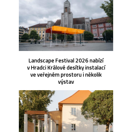
Landscape Festival 2026 nabízí
v Hradci Králové desítky instalací
ve veřejném prostoru i několik
výstav