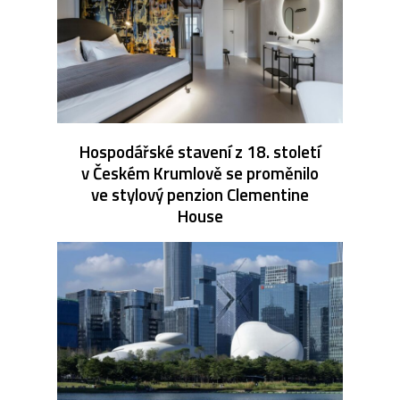
Hospodářské stavení z 18. století
v Českém Krumlově se proměnilo
ve stylový penzion Clementine
House