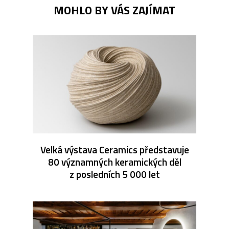
MOHLO BY VÁS ZAJÍMAT
Velká výstava Ceramics představuje
80 významných keramických děl
z posledních 5 000 let